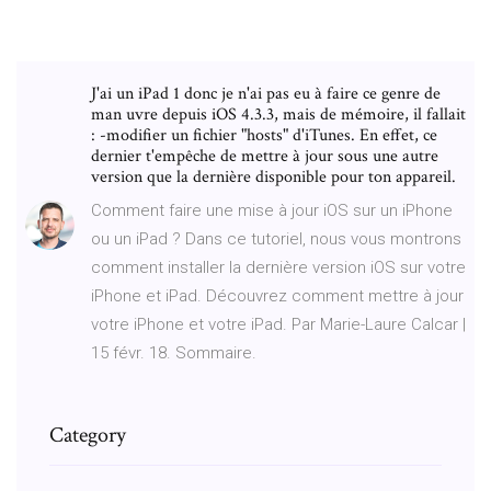
J'ai un iPad 1 donc je n'ai pas eu à faire ce genre de
man uvre depuis iOS 4.3.3, mais de mémoire, il fallait
: -modifier un fichier "hosts" d'iTunes. En effet, ce
dernier t'empêche de mettre à jour sous une autre
version que la dernière disponible pour ton appareil.
Comment faire une mise à jour iOS sur un iPhone
ou un iPad ? Dans ce tutoriel, nous vous montrons
comment installer la dernière version iOS sur votre
iPhone et iPad. Découvrez comment mettre à jour
votre iPhone et votre iPad. Par Marie-Laure Calcar |
15 févr. 18. Sommaire.
Category