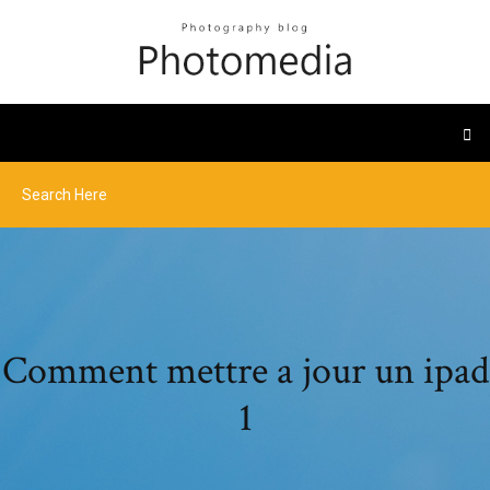
Comment mettre a jour un ipad
1