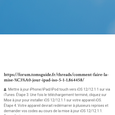
https://forum.tomsguide.fr/threads/comment-faire-la-
mise-%C3%A0-jour-ipad-iso-5-1-1.864458/
Mettre à jour iPhone/iPad/iPod touch vers iOS 12/12.1.1 sur via
iTunes. Étape 3. Une fois le téléchargement terminé, cliquez sur
Mise à jour pour installer iOS 12/12.1.1 sur votre appareil iOS.
Étape 4. Votre appareil devrait redémarrer à plusieurs reprises et
demander vos codes au cours de la mise à jour iOS 12/12.1.1.