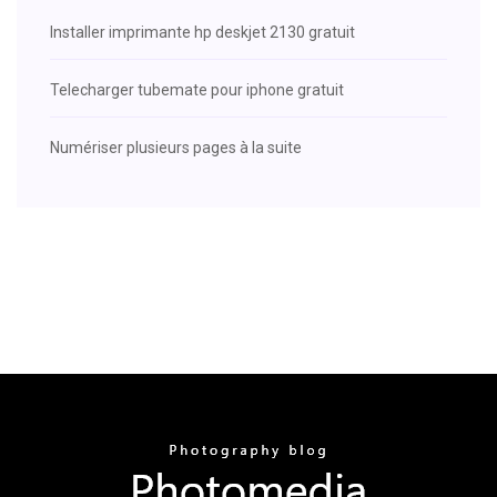
Installer imprimante hp deskjet 2130 gratuit
Telecharger tubemate pour iphone gratuit
Numériser plusieurs pages à la suite