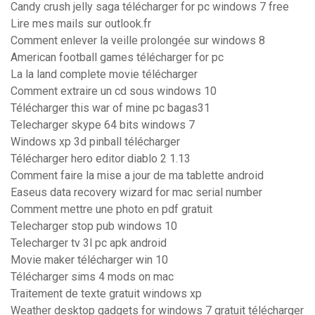
Candy crush jelly saga télécharger for pc windows 7 free
Lire mes mails sur outlook.fr
Comment enlever la veille prolongée sur windows 8
American football games télécharger for pc
La la land complete movie télécharger
Comment extraire un cd sous windows 10
Télécharger this war of mine pc bagas31
Telecharger skype 64 bits windows 7
Windows xp 3d pinball télécharger
Télécharger hero editor diablo 2 1.13
Comment faire la mise a jour de ma tablette android
Easeus data recovery wizard for mac serial number
Comment mettre une photo en pdf gratuit
Telecharger stop pub windows 10
Telecharger tv 3l pc apk android
Movie maker télécharger win 10
Télécharger sims 4 mods on mac
Traitement de texte gratuit windows xp
Weather desktop gadgets for windows 7 gratuit télécharger