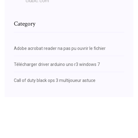
clubic.com
Category
Adobe acrobat reader na pas pu ouvrir le fichier
Télécharger driver arduino uno r3 windows 7
Call of duty black ops 3 multijoueur astuce