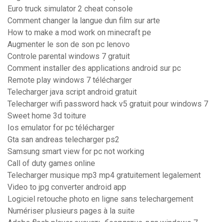
Euro truck simulator 2 cheat console
Comment changer la langue dun film sur arte
How to make a mod work on minecraft pe
Augmenter le son de son pc lenovo
Controle parental windows 7 gratuit
Comment installer des applications android sur pc
Remote play windows 7 télécharger
Telecharger java script android gratuit
Telecharger wifi password hack v5 gratuit pour windows 7
Sweet home 3d toiture
Ios emulator for pc télécharger
Gta san andreas telecharger ps2
Samsung smart view for pc not working
Call of duty games online
Telecharger musique mp3 mp4 gratuitement legalement
Video to jpg converter android app
Logiciel retouche photo en ligne sans telechargement
Numériser plusieurs pages à la suite