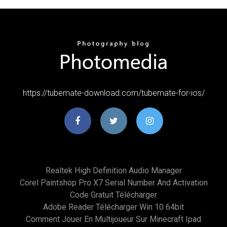
https://tubemate-download.com/tubemate-for-ios/
Realtek High Definition Audio Manager
Corel Paintshop Pro X7 Serial Number And Activation
Code Gratuit Télécharger
Adobe Reader Télécharger Win 10 64bit
Comment Jouer En Multijoueur Sur Minecraft Ipad