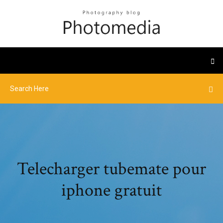
Telecharger tubemate pour
iphone gratuit