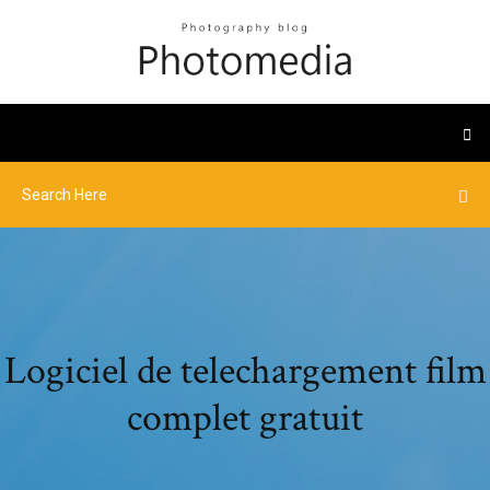
Logiciel de telechargement film
complet gratuit