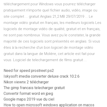
téléchargement pour Windows vous pourrez télécharger
pratiquement n'importe quel fichier audio, vidéo, image ou
site complet ... gratuit Anglais 21,2 MB 29/07/2019 ... Le
montage vidéo gratuit en français, les meilleurs logiciels Les
logiciels de montage vidéo de qualité, gratuit et en français,
ne sont pas nombreux. Vous avez pu le constater, la grande
majorité de ces logiciels sont présentés en anglais. Si vous
êtes à la recherche d’un bon logiciel de montage vidéo
gratuit dans la langue de Molière, cet article est fait pour
vous. Logiciel de telechargement de films gratuit ...
Need for speed prostreet ps2
Iskysoft imedia converter deluxe crack 10.2.6
Nikon viewnx 2 télécharger
The gimp francais telecharger gratuit
Convertir format word en jpeg
Google maps 2019 vue du ciel
How to open microsoft windows application on macos