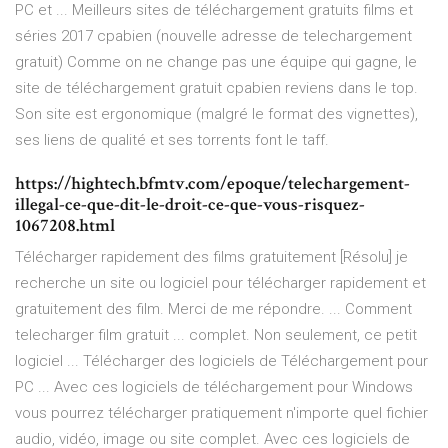
PC et ... Meilleurs sites de téléchargement gratuits films et
séries 2017 cpabien (nouvelle adresse de telechargement
gratuit) Comme on ne change pas une équipe qui gagne, le
site de téléchargement gratuit cpabien reviens dans le top.
Son site est ergonomique (malgré le format des vignettes),
ses liens de qualité et ses torrents font le taff.
https://hightech.bfmtv.com/epoque/telechargement-
illegal-ce-que-dit-le-droit-ce-que-vous-risquez-
1067208.html
Télécharger rapidement des films gratuitement [Résolu] je
recherche un site ou logiciel pour télécharger rapidement et
gratuitement des film. Merci de me répondre. ... Comment
telecharger film gratuit ... complet. Non seulement, ce petit
logiciel ... Télécharger des logiciels de Téléchargement pour
PC ... Avec ces logiciels de téléchargement pour Windows
vous pourrez télécharger pratiquement n'importe quel fichier
audio, vidéo, image ou site complet. Avec ces logiciels de