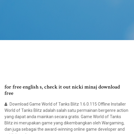
for free english s, check it out nicki minaj download
free
Download Game World of Tanks Blitz 1.6.0.115 Offline Installer
World of Tanks Blitz adalah salah satu permainan bergenre action
yang dapat anda mainkan secara gratis. Game World of Tanks
Blitz ini merupakan game yang dikembangkan oleh Wargaming,
dan juga sebagai the award-winning online game developer and