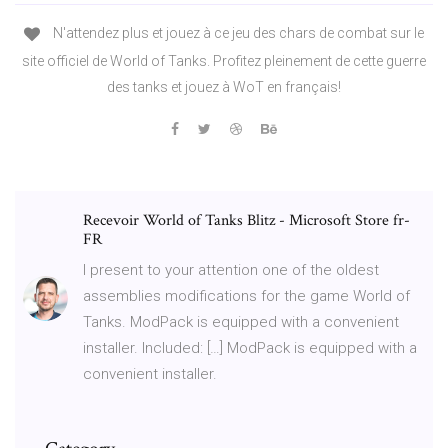
N'attendez plus et jouez à ce jeu des chars de combat sur le
site officiel de World of Tanks. Profitez pleinement de cette guerre
des tanks et jouez à WoT en français!
Recevoir World of Tanks Blitz - Microsoft Store fr-
FR
I present to your attention one of the oldest
assemblies modifications for the game World of
Tanks. ModPack is equipped with a convenient
installer. Included: […] ModPack is equipped with a
convenient installer.