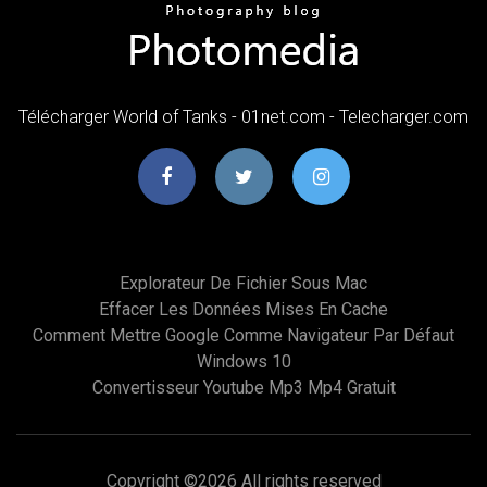
Télécharger World of Tanks - 01net.com - Telecharger.com
Explorateur De Fichier Sous Mac
Effacer Les Données Mises En Cache
Comment Mettre Google Comme Navigateur Par Défaut
Windows 10
Convertisseur Youtube Mp3 Mp4 Gratuit
Copyright ©
2026 All rights reserved