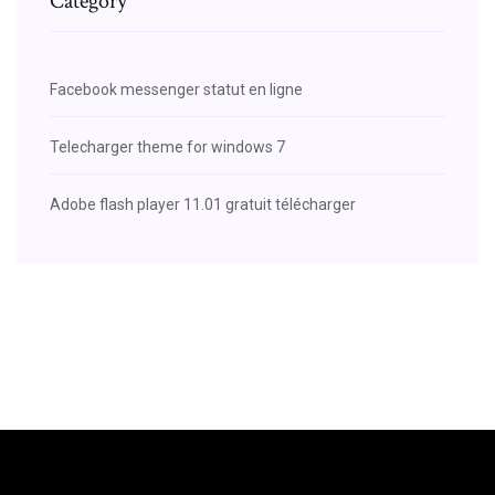
Category
Facebook messenger statut en ligne
Telecharger theme for windows 7
Adobe flash player 11.01 gratuit télécharger