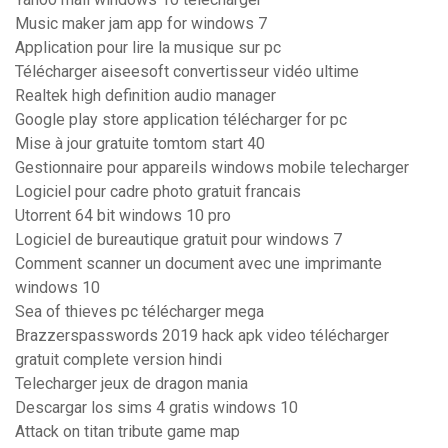
Music maker jam app for windows 7
Application pour lire la musique sur pc
Télécharger aiseesoft convertisseur vidéo ultime
Realtek high definition audio manager
Google play store application télécharger for pc
Mise à jour gratuite tomtom start 40
Gestionnaire pour appareils windows mobile telecharger
Logiciel pour cadre photo gratuit francais
Utorrent 64 bit windows 10 pro
Logiciel de bureautique gratuit pour windows 7
Comment scanner un document avec une imprimante
windows 10
Sea of thieves pc télécharger mega
Brazzerspasswords 2019 hack apk video télécharger
gratuit complete version hindi
Telecharger jeux de dragon mania
Descargar los sims 4 gratis windows 10
Attack on titan tribute game map