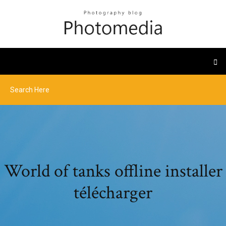
World of tanks offline installer
télécharger