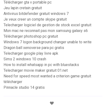
Télécharger gta v portable pc
Jeu lapin cretain gratuit
Antivirus bitdefender gratuit windows 7
Je veux creer un compte skype gratuit
Telecharger logiciel de gestion de stock excel gratuit
Mon mac ne reconnait pas mon samsung galaxy s6
Télécharger photoshop pc gratuit
Windows 7 logon background changer unable to write
Dragon ball xenoverse para pc gratis
Telecharger google play livre apk
Sims 2 windows 10 crash
How to install whatsapp in pc with bluestacks
Telecharger movie maker gratuit 01.net
Need for speed most wanted a criterion game gratuit
télécharger
Pinnacle studio 14 gratis