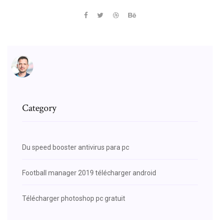
Category
Du speed booster antivirus para pc
Football manager 2019 télécharger android
Télécharger photoshop pc gratuit