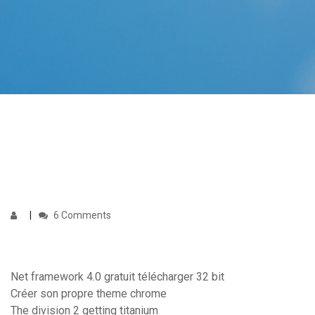
6 Comments
Net framework 4.0 gratuit télécharger 32 bit
Créer son propre theme chrome
The division 2 getting titanium