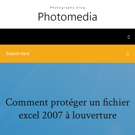
Comment protéger un fichier
excel 2007 à louverture