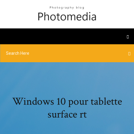
Windows 10 pour tablette
surface rt