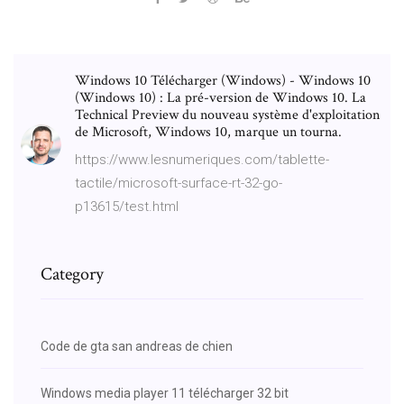
Windows 10 Télécharger (Windows) - Windows 10
(Windows 10) : La pré-version de Windows 10. La
Technical Preview du nouveau système d'exploitation
de Microsoft, Windows 10, marque un tourna.
https://www.lesnumeriques.com/tablette-
tactile/microsoft-surface-rt-32-go-
p13615/test.html
Category
Code de gta san andreas de chien
Windows media player 11 télécharger 32 bit