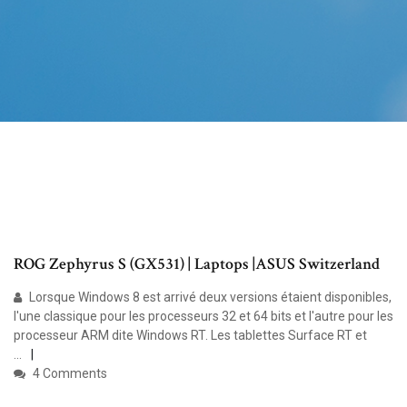
ROG Zephyrus S (GX531) | Laptops |ASUS Switzerland
Lorsque Windows 8 est arrivé deux versions étaient disponibles,
l'une classique pour les processeurs 32 et 64 bits et l'autre pour les
processeur ARM dite Windows RT. Les tablettes Surface RT et
...
4 Comments