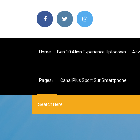
Home
Ben 10 Alien Experience Uptodown
Pages
Canal Plus Sport Sur Smartphone