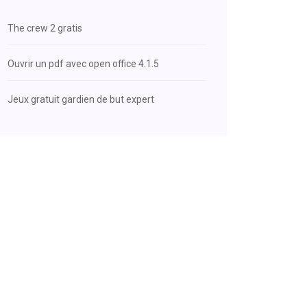
The crew 2 gratis
Ouvrir un pdf avec open office 4.1.5
Jeux gratuit gardien de but expert