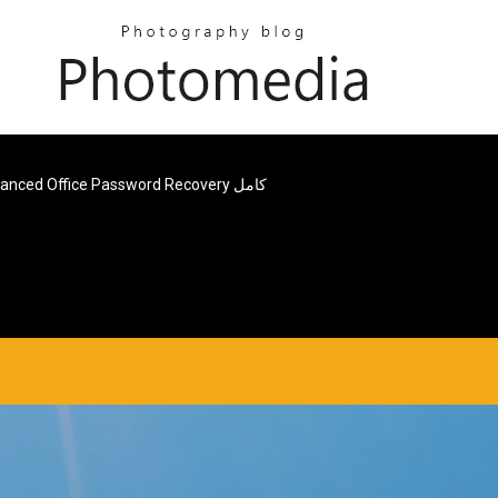
Advanced Office Password Recovery كامل