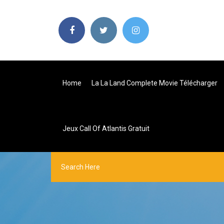
Home
La La Land Complete Movie Télécharger
Jeux Call Of Atlantis Gratuit