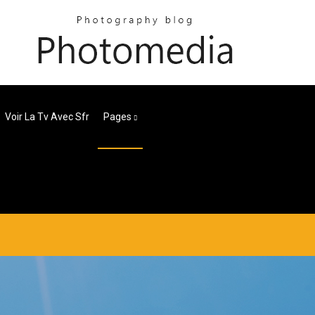
Voir La Tv Avec Sfr
Pages