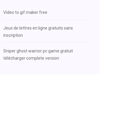
Video to gif maker free
Jeux de lettres en ligne gratuits sans
inscription
Sniper ghost warrior pc game gratuit
télécharger complete version