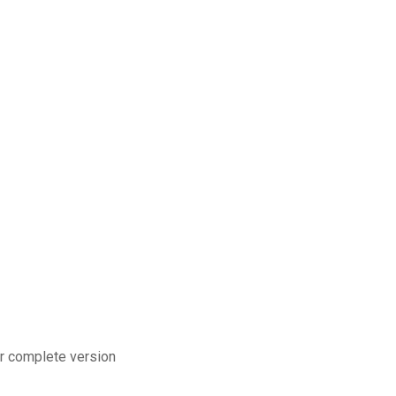
er complete version