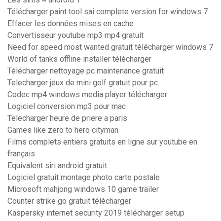
Télécharger paint tool sai complete version for windows 7
Effacer les données mises en cache
Convertisseur youtube mp3 mp4 gratuit
Need for speed most wanted gratuit télécharger windows 7
World of tanks offline installer télécharger
Télécharger nettoyage pc maintenance gratuit
Telecharger jeux de mini golf gratuit pour pc
Codec mp4 windows media player télécharger
Logiciel conversion mp3 pour mac
Telecharger heure de priere a paris
Games like zero to hero cityman
Films complets entiers gratuits en ligne sur youtube en
français
Equivalent siri android gratuit
Logiciel gratuit montage photo carte postale
Microsoft mahjong windows 10 game trailer
Counter strike go gratuit télécharger
Kaspersky internet security 2019 télécharger setup