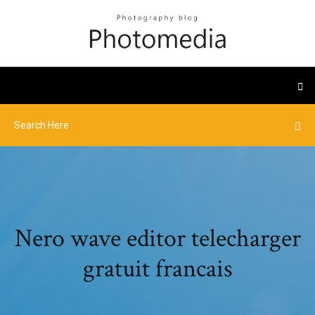
Nero wave editor telecharger
gratuit francais