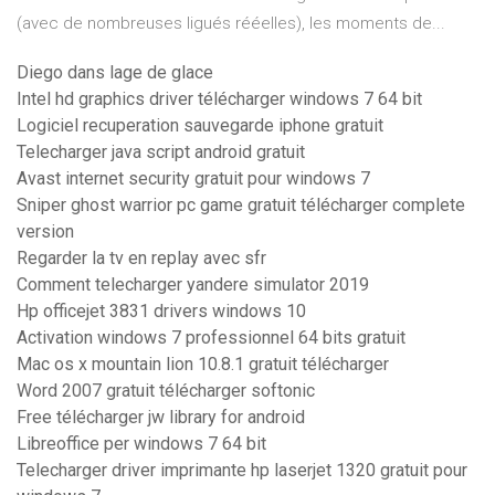
(avec de nombreuses ligués rééelles), les moments de...
Diego dans lage de glace
Intel hd graphics driver télécharger windows 7 64 bit
Logiciel recuperation sauvegarde iphone gratuit
Telecharger java script android gratuit
Avast internet security gratuit pour windows 7
Sniper ghost warrior pc game gratuit télécharger complete
version
Regarder la tv en replay avec sfr
Comment telecharger yandere simulator 2019
Hp officejet 3831 drivers windows 10
Activation windows 7 professionnel 64 bits gratuit
Mac os x mountain lion 10.8.1 gratuit télécharger
Word 2007 gratuit télécharger softonic
Free télécharger jw library for android
Libreoffice per windows 7 64 bit
Telecharger driver imprimante hp laserjet 1320 gratuit pour