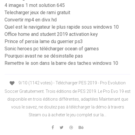
4 images 1 mot solution 645
Telecharger jeux de rami gratuit
Convertir mp4 en divx hd
Quel est le navigateur le plus rapide sous windows 10
Office home and student 2019 activation key
Prince of persia lame du guerrier ps3
Sonic heroes pc télécharger ocean of games
Pourquoi avast ne se désinstalle pas
Remettre le son dans la barre des taches windows 10
9/10 (1142 votes) - Télécharger PES 2019 - Pro Evolution
Soccer Gratuitement. Trois éditions de PES 2019. Le Pro Evo 19 est
disponible en trois éditions différentes, adaptées Maintenant que
vous le savez, ne doutez pas à télécharger la démo à travers
Steam ou à acheter le jeu complet sur la...