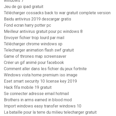
windows 7
Jeu de go ipad gratuit
Télécharger cossacks back to war gratuit complete version
Baidu antivirus 2019 descargar gratis
Fond ecran harry potter pc
Meilleur antivirus gratuit pour pc windows 8
Envoyer fichier trop lourd par mail
Télécharger chrome windows xp
Telecharger animation flash swf gratuit
Game of thrones map screensaver
Créer un gif animé pour facebook
Comment aller dans les fichier du jeux fortnite
Windows vista home premium iso image
Eset smart security 10 license key 2019
Hack fifa mobile 19 gratuit
Se connecter adresse email hotmail
Brothers in arms earned in blood mod
Import windows easy transfer windows 10
La bataille pour la terre du milieu telecharger gratuit