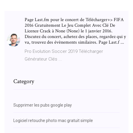
Page Last.fm pour le concert de Télécharger+> FIFA
2016 Gratuitement Le Jeu Complet Avec Clé De
Licence Crack à None (None) le 1 janvier 2016.
Discutez du concert, achetez des places, regardez qui y
va, trouvez des évènements similaires. Page Last.f ...
Pro Evolution Soccer 2019 Télécharger
Générateur Clés ...
Category
Supprimer les pubs google play
Logiciel retouche photo mac gratuit simple