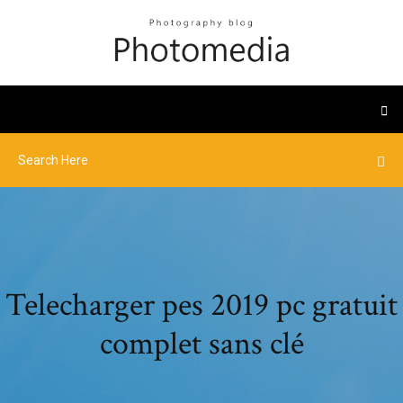
Telecharger pes 2019 pc gratuit
complet sans clé