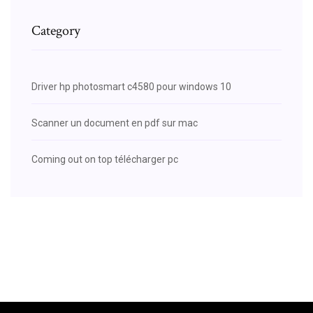
Category
Driver hp photosmart c4580 pour windows 10
Scanner un document en pdf sur mac
Coming out on top télécharger pc