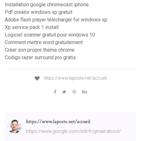
Installation google chromecast iphone
Pdf creator windows xp gratuit
Adobe flash player télécharger for windows xp
Xp service pack 1 install
Logiciel scanner gratuit pour windows 10
Comment mettre word gratuitement
Créer son propre theme chrome
Codigo razer surround pro gratis
https://www.laposte.net/accueil
https://www.laposte.net/accueil
https://www.google.com/intl/fr/gmail/about/