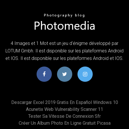
4 Images et 1 Mot est un jeu d'énigme développé par
LOTUM Gmbh. Il est disponible sur les plateformes Android
et IOS. Il est disponible sur les plateformes Android et IOS.
Descargar Excel 2019 Gratis En Español Windows 10
Acunetix Web Vulnerability Scanner 11
Tester Sa Vitesse De Connexion Sfr
Créer Un Album Photo En Ligne Gratuit Picasa