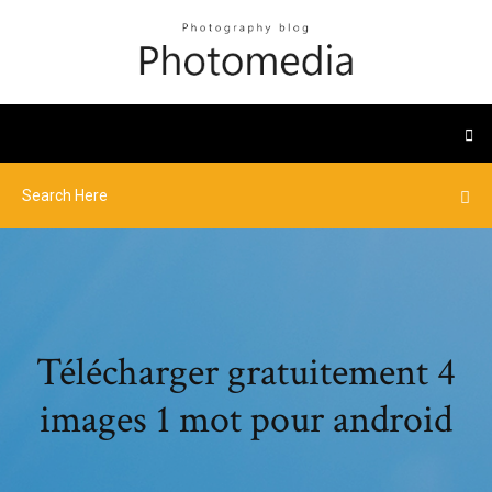
Télécharger gratuitement 4
images 1 mot pour android