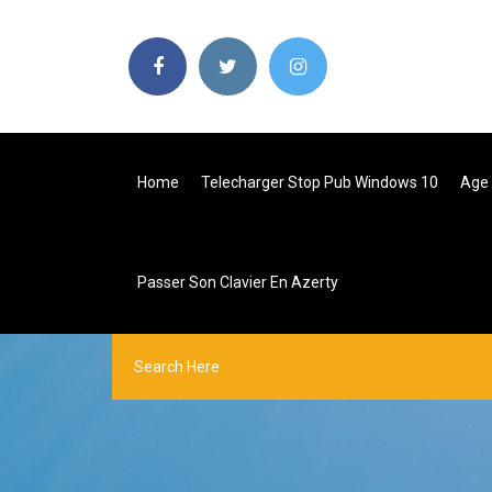
Home
Telecharger Stop Pub Windows 10
Age
Passer Son Clavier En Azerty