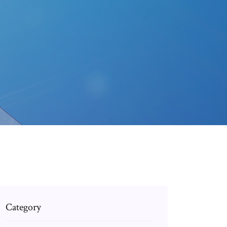
Category