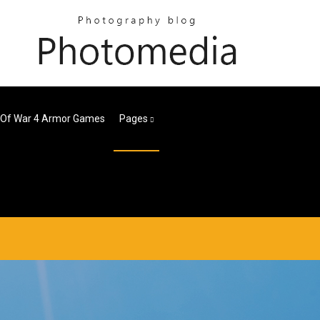
 Of War 4 Armor Games
Pages