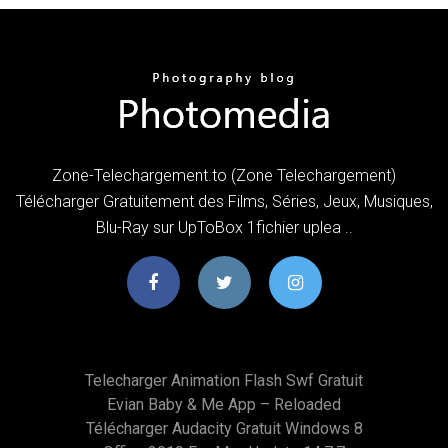
Zone-Telechargement.to (Zone Telechargement)
Télécharger Gratuitement des Films, Séries, Jeux, Musiques,
Blu-Ray sur UpToBox 1fichier uplea ..
Telecharger Animation Flash Swf Gratuit
Evian Baby & Me App – Reloaded
Télécharger Audacity Gratuit Windows 8