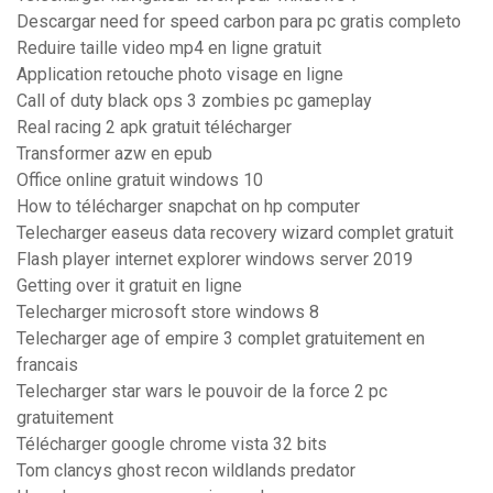
Descargar need for speed carbon para pc gratis completo
Reduire taille video mp4 en ligne gratuit
Application retouche photo visage en ligne
Call of duty black ops 3 zombies pc gameplay
Real racing 2 apk gratuit télécharger
Transformer azw en epub
Office online gratuit windows 10
How to télécharger snapchat on hp computer
Telecharger easeus data recovery wizard complet gratuit
Flash player internet explorer windows server 2019
Getting over it gratuit en ligne
Telecharger microsoft store windows 8
Telecharger age of empire 3 complet gratuitement en
francais
Telecharger star wars le pouvoir de la force 2 pc
gratuitement
Télécharger google chrome vista 32 bits
Tom clancys ghost recon wildlands predator