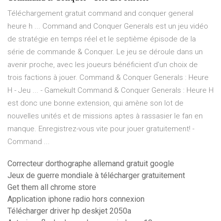
Téléchargement gratuit command and conquer general
heure h ... Command and Conquer Generals est un jeu vidéo
de stratégie en temps réel et le septième épisode de la
série de commande & Conquer. Le jeu se déroule dans un
avenir proche, avec les joueurs bénéficient d’un choix de
trois factions à jouer. Command & Conquer Generals : Heure
H - Jeu ... - Gamekult Command & Conquer Generals : Heure H
est donc une bonne extension, qui amène son lot de
nouvelles unités et de missions aptes à rassasier le fan en
manque. Enregistrez-vous vite pour jouer gratuitement! -
Command ...
Correcteur dorthographe allemand gratuit google
Jeux de guerre mondiale à télécharger gratuitement
Get them all chrome store
Application iphone radio hors connexion
Télécharger driver hp deskjet 2050a