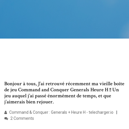
Bonjour à tous, J’ai retrouvé récemment ma vieille boîte
de jeu Command and Conquer Generals Heure H !! Un
jeu auquel j’ai passé énormément de temps, et que
j’aimerais bien rejouer.
Command & Conquer : Generals + Heure H - telecharger.io
2 Comments