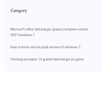
Category
Microsoft office télécharger gratuit complete version
2007 windows 7
How to know service pack version of windows 7
Farming simulator 14 gratuit télécharger pc game