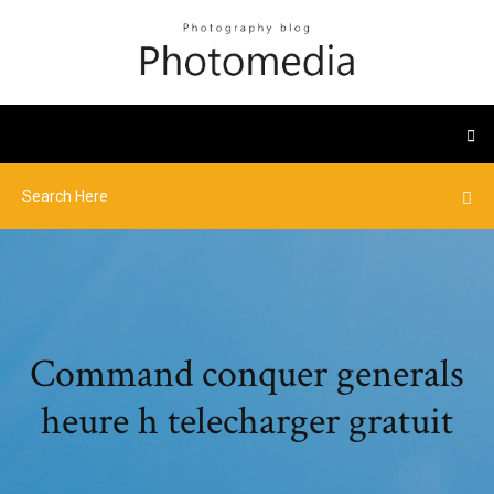
Command conquer generals
heure h telecharger gratuit