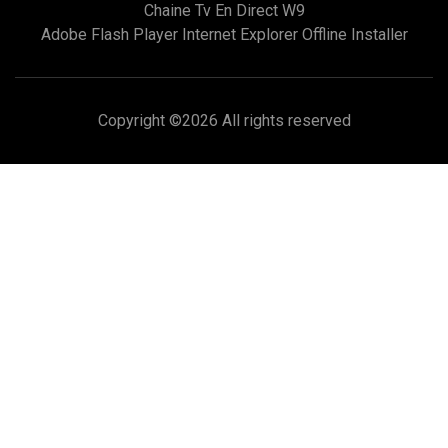
Chaine Tv En Direct W9
Adobe Flash Player Internet Explorer Offline Installer
Copyright ©
2026 All rights reserved