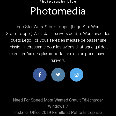
Lego Star Wars: Stormtrooper (Lego Star Wars:
Stormtrooper): Allez dans l'univers de Star Wars avec des
jouets Lego. Ici, vous serez en mesure de passer une
mission intéressante pour les avions d' attaque qui doit
exécuter l'un des plus importante mission pour sauver
l'univers.
Need For Speed Most Wanted Gratuit Télécharger
Windows 7
Installer Office 2019 Famille Et Petite Entreprise