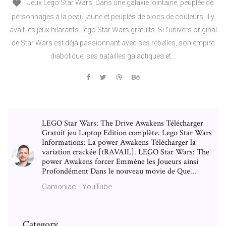
Jeux Lego Star Wars: Dans une galaxie lointaine, peuplée de
personnages à la peau jaune et peuplés de blocs de couleurs, il y
avait les jeux hilarants Lego Star Wars gratuits. Si l'univers original
de Star Wars est déjà passionnant avec ses rebelles, son empire
diabolique, ses batailles galactiques et...
LEGO Star Wars: The Drive Awakens Télécharger
Gratuit jeu Laptop Edition complète. Lego Star Wars
Informations: La power Awakens Télécharger la
variation crackée [tRAVAIL]. LEGO Star Wars: The
power Awakens forcer Emmène les Joueurs ainsi
Profondément Dans le nouveau movie de Que...
Gamoniac - YouTube
Category