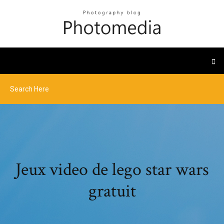
Jeux video de lego star wars
gratuit