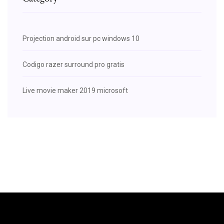
Projection android sur pc windows 10
Codigo razer surround pro gratis
Live movie maker 2019 microsoft