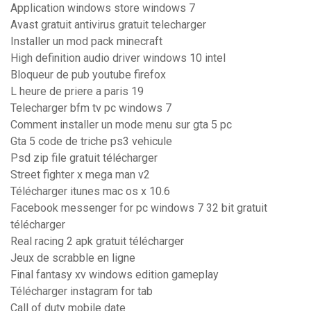
Application windows store windows 7
Avast gratuit antivirus gratuit telecharger
Installer un mod pack minecraft
High definition audio driver windows 10 intel
Bloqueur de pub youtube firefox
L heure de priere a paris 19
Telecharger bfm tv pc windows 7
Comment installer un mode menu sur gta 5 pc
Gta 5 code de triche ps3 vehicule
Psd zip file gratuit télécharger
Street fighter x mega man v2
Télécharger itunes mac os x 10.6
Facebook messenger for pc windows 7 32 bit gratuit
télécharger
Real racing 2 apk gratuit télécharger
Jeux de scrabble en ligne
Final fantasy xv windows edition gameplay
Télécharger instagram for tab
Call of duty mobile date