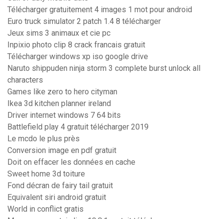
Télécharger gratuitement 4 images 1 mot pour android
Euro truck simulator 2 patch 1.4 8 télécharger
Jeux sims 3 animaux et cie pc
Inpixio photo clip 8 crack francais gratuit
Télécharger windows xp iso google drive
Naruto shippuden ninja storm 3 complete burst unlock all
characters
Games like zero to hero cityman
Ikea 3d kitchen planner ireland
Driver internet windows 7 64 bits
Battlefield play 4 gratuit télécharger 2019
Le mcdo le plus près
Conversion image en pdf gratuit
Doit on effacer les données en cache
Sweet home 3d toiture
Fond décran de fairy tail gratuit
Equivalent siri android gratuit
World in conflict gratis