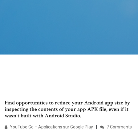
Find opportunities to reduce your Android app size by
inspecting the contents of your app APK file, even if it
wasn't built with Android Studio.
YouTube Go – Applications sur Google Play
7 Comments