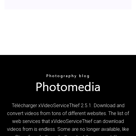
Télécharger xVideoServiceThief 2.5.1. Download and
convert videos from tons of different websites. The list of
web services that xVideoServiceThief can download
videos from is endless. Some are no longer available, like