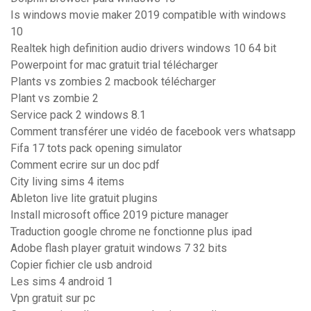
Is windows movie maker 2019 compatible with windows
10
Realtek high definition audio drivers windows 10 64 bit
Powerpoint for mac gratuit trial télécharger
Plants vs zombies 2 macbook télécharger
Plant vs zombie 2
Service pack 2 windows 8.1
Comment transférer une vidéo de facebook vers whatsapp
Fifa 17 tots pack opening simulator
Comment ecrire sur un doc pdf
City living sims 4 items
Ableton live lite gratuit plugins
Install microsoft office 2019 picture manager
Traduction google chrome ne fonctionne plus ipad
Adobe flash player gratuit windows 7 32 bits
Copier fichier cle usb android
Les sims 4 android 1
Vpn gratuit sur pc