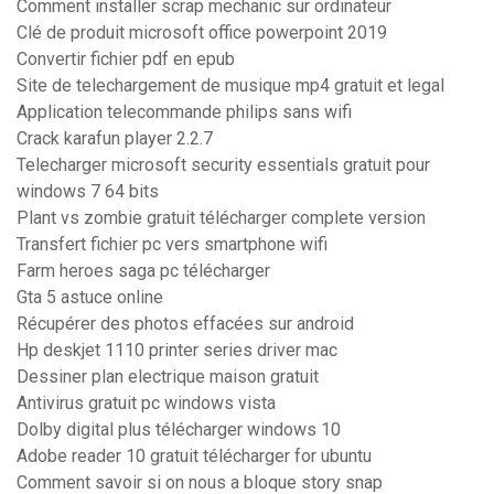
Comment installer scrap mechanic sur ordinateur
Clé de produit microsoft office powerpoint 2019
Convertir fichier pdf en epub
Site de telechargement de musique mp4 gratuit et legal
Application telecommande philips sans wifi
Crack karafun player 2.2.7
Telecharger microsoft security essentials gratuit pour
windows 7 64 bits
Plant vs zombie gratuit télécharger complete version
Transfert fichier pc vers smartphone wifi
Farm heroes saga pc télécharger
Gta 5 astuce online
Récupérer des photos effacées sur android
Hp deskjet 1110 printer series driver mac
Dessiner plan electrique maison gratuit
Antivirus gratuit pc windows vista
Dolby digital plus télécharger windows 10
Adobe reader 10 gratuit télécharger for ubuntu
Comment savoir si on nous a bloque story snap