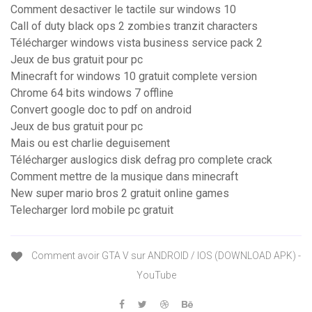
Comment desactiver le tactile sur windows 10
Call of duty black ops 2 zombies tranzit characters
Télécharger windows vista business service pack 2
Jeux de bus gratuit pour pc
Minecraft for windows 10 gratuit complete version
Chrome 64 bits windows 7 offline
Convert google doc to pdf on android
Jeux de bus gratuit pour pc
Mais ou est charlie deguisement
Télécharger auslogics disk defrag pro complete crack
Comment mettre de la musique dans minecraft
New super mario bros 2 gratuit online games
Telecharger lord mobile pc gratuit
Comment avoir GTA V sur ANDROID / IOS (DOWNLOAD APK) -
YouTube