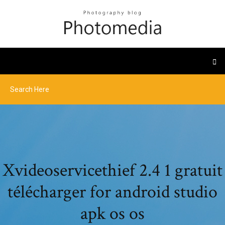
Xvideoservicethief 2.4 1 gratuit
télécharger for android studio
apk os os