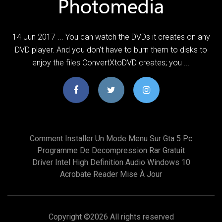
14 Jun 2017 ... You can watch the DVDs it creates on any
DVD player. And you don't have to burn them to disks to
enjoy the files ConvertXtoDVD creates; you ...
Comment Installer Un Mode Menu Sur Gta 5 Pc
Programme De Decompression Rar Gratuit
Driver Intel High Definition Audio Windows 10
Acrobate Reader Mise À Jour
Copyright ©
2026 All rights reserved