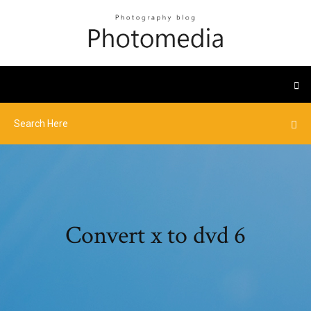
Convert x to dvd 6