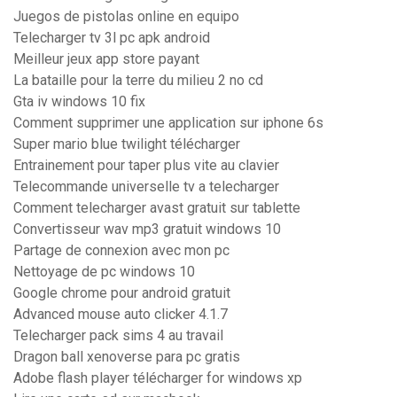
Juegos de pistolas online en equipo
Telecharger tv 3l pc apk android
Meilleur jeux app store payant
La bataille pour la terre du milieu 2 no cd
Gta iv windows 10 fix
Comment supprimer une application sur iphone 6s
Super mario blue twilight télécharger
Entrainement pour taper plus vite au clavier
Telecommande universelle tv a telecharger
Comment telecharger avast gratuit sur tablette
Convertisseur wav mp3 gratuit windows 10
Partage de connexion avec mon pc
Nettoyage de pc windows 10
Google chrome pour android gratuit
Advanced mouse auto clicker 4.1.7
Telecharger pack sims 4 au travail
Dragon ball xenoverse para pc gratis
Adobe flash player télécharger for windows xp