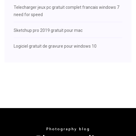
Telecharger jeux pc gratuit complet francais windows 7
need for speed
Sketchup pro 2019 gratuit pour mac
Logiciel gratuit de gravure pour windows 10