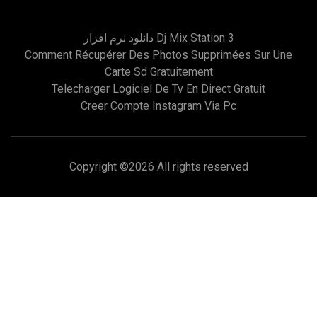
دانلود نرم افزار Dj Mix Station 3
Comment Récupérer Des Photos Supprimées Sur Une
Carte Sd Gratuitement
Telecharger Logiciel De Tv En Direct Gratuit
Creer Compte Instagram Via Pc
Copyright ©
2026 All rights reserved