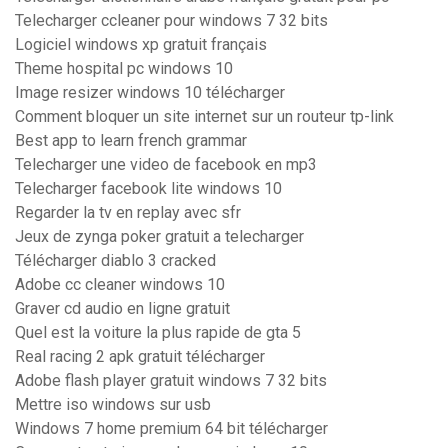
Telecharger ccleaner pour windows 7 32 bits
Logiciel windows xp gratuit français
Theme hospital pc windows 10
Image resizer windows 10 télécharger
Comment bloquer un site internet sur un routeur tp-link
Best app to learn french grammar
Telecharger une video de facebook en mp3
Telecharger facebook lite windows 10
Regarder la tv en replay avec sfr
Jeux de zynga poker gratuit a telecharger
Télécharger diablo 3 cracked
Adobe cc cleaner windows 10
Graver cd audio en ligne gratuit
Quel est la voiture la plus rapide de gta 5
Real racing 2 apk gratuit télécharger
Adobe flash player gratuit windows 7 32 bits
Mettre iso windows sur usb
Windows 7 home premium 64 bit télécharger