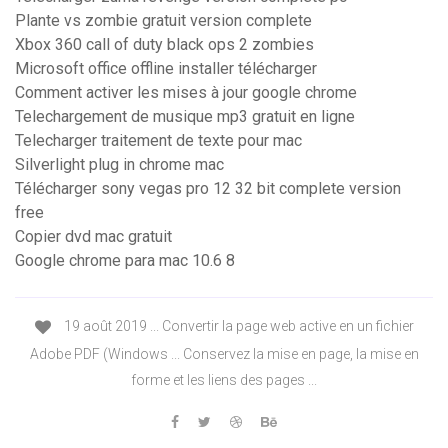
Plante vs zombie gratuit version complete
Xbox 360 call of duty black ops 2 zombies
Microsoft office offline installer télécharger
Comment activer les mises à jour google chrome
Telechargement de musique mp3 gratuit en ligne
Telecharger traitement de texte pour mac
Silverlight plug in chrome mac
Télécharger sony vegas pro 12 32 bit complete version
free
Copier dvd mac gratuit
Google chrome para mac 10.6 8
19 août 2019 ... Convertir la page web active en un fichier
Adobe PDF (Windows ... Conservez la mise en page, la mise en
forme et les liens des pages ...