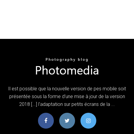
Il est possible que la nouvelle version de pes mobile soit
présentée sous la forme d'une mise à jour de la version
2018 [...] l'adaptation sur petits écrans de la ...