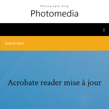
Acrobate reader mise à jour