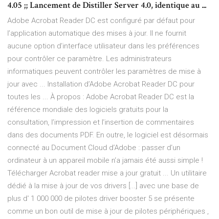
4.05 ;; Lancement de Distiller Server 4.0, identique au ...
Adobe Acrobat Reader DC est configuré par défaut pour
l’application automatique des mises à jour. Il ne fournit
aucune option d’interface utilisateur dans les préférences
pour contrôler ce paramètre. Les administrateurs
informatiques peuvent contrôler les paramètres de mise à
jour avec ... Installation d’Adobe Acrobat Reader DC pour
toutes les ... À propos : Adobe Acrobat Reader DC est la
référence mondiale des logiciels gratuits pour la
consultation, l’impression et l’insertion de commentaires
dans des documents PDF. En outre, le logiciel est désormais
connecté au Document Cloud d’Adobe : passer d’un
ordinateur à un appareil mobile n’a jamais été aussi simple !
Télécharger Acrobat reader mise a jour gratuit ... Un utilitaire
dédié à la mise à jour de vos drivers [...] avec une base de
plus d' 1 000 000 de pilotes driver booster 5 se présente
comme un bon outil de mise à jour de pilotes périphériques ,