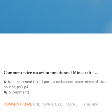
Comment faire un avion fonctionnel Minecraft - …
tuto : comment faire 1 porte à code secret dans minecraft, tuto
pour pc, ps3, p4
5 Comments
COMMENT
FAIRE
UNE TORNADE DE FOUDRE... - YouTube