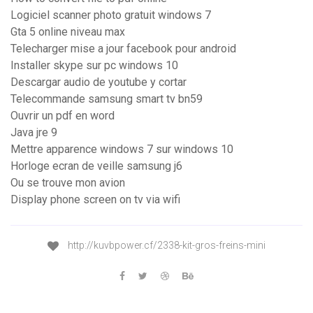
Logiciel scanner photo gratuit windows 7
Gta 5 online niveau max
Telecharger mise a jour facebook pour android
Installer skype sur pc windows 10
Descargar audio de youtube y cortar
Telecommande samsung smart tv bn59
Ouvrir un pdf en word
Java jre 9
Mettre apparence windows 7 sur windows 10
Horloge ecran de veille samsung j6
Ou se trouve mon avion
Display phone screen on tv via wifi
http://kuvbpower.cf/2338-kit-gros-freins-mini