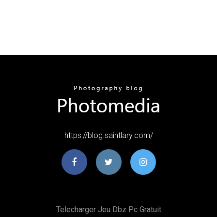
https://blog.saintlary.com/
Telecharger Jeu Dbz Pc Gratuit