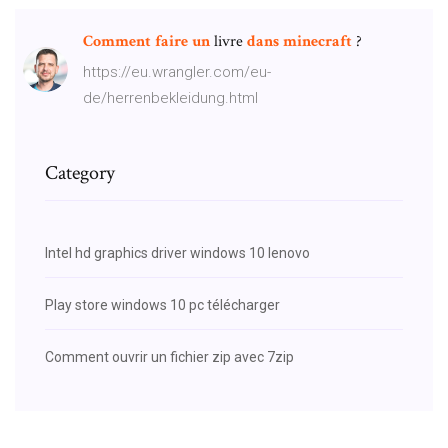
Comment
faire
un
livre
dans
minecraft
?
https://eu.wrangler.com/eu-
de/herrenbekleidung.html
Category
Intel hd graphics driver windows 10 lenovo
Play store windows 10 pc télécharger
Comment ouvrir un fichier zip avec 7zip