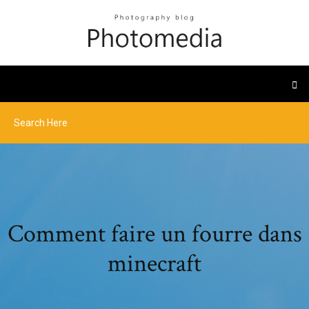
Comment faire un fourre dans
minecraft