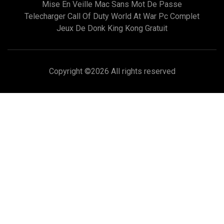
Mise En Veille Mac Sans Mot De Passe
Telecharger Call Of Duty World At War Pc Complet
Jeux De Donk King Kong Gratuit
Copyright ©
2026 All rights reserved