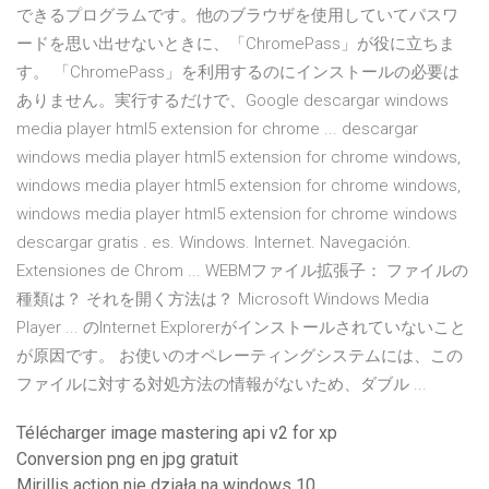
できるプログラムです。他のブラウザを使用していてパスワ
ードを思い出せないときに、「ChromePass」が役に立ちま
す。 「ChromePass」を利用するのにインストールの必要は
ありません。実行するだけで、Google descargar windows
media player html5 extension for chrome ... descargar
windows media player html5 extension for chrome windows,
windows media player html5 extension for chrome windows,
windows media player html5 extension for chrome windows
descargar gratis . es. Windows. Internet. Navegación.
Extensiones de Chrom ... WEBMファイル拡張子： ファイルの
種類は？ それを開く方法は？ Microsoft Windows Media
Player ... のInternet Explorerがインストールされていないこと
が原因です。 お使いのオペレーティングシステムには、この
ファイルに対する対処方法の情報がないため、ダブル ...
Télécharger image mastering api v2 for xp
Conversion png en jpg gratuit
Mirillis action nie działa na windows 10