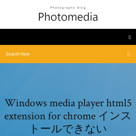
Windows media player html5
extension for chrome インス
トールできない