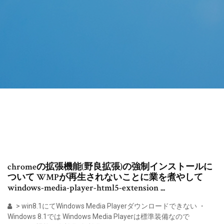
chromeの拡張機能(野良拡張)の強制インストールに
ついて WMPが再生されないことに業を煮やして
windows-media-player-html5-extension ...
> win8.1にてWindows Media Playerダウンロードできない ・
Windows 8.1では Windows Media Playerは標準装備なので