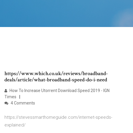
https://www.which.co.uk/reviews/broadband-
deals/article/what-broadband-speed-do-i-need
How To Increase Utorrent Download Speed 2019 - IGN
Times
4 Comments
https://stevessmarthomeguide.com/internet-speeds-
explained/