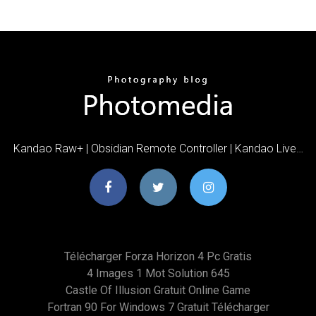
Kandao Raw+ | Obsidian Remote Controller | Kandao Live…
Télécharger Forza Horizon 4 Pc Gratis
4 Images 1 Mot Solution 645
Castle Of Illusion Gratuit Online Game
Fortran 90 For Windows 7 Gratuit Télécharger