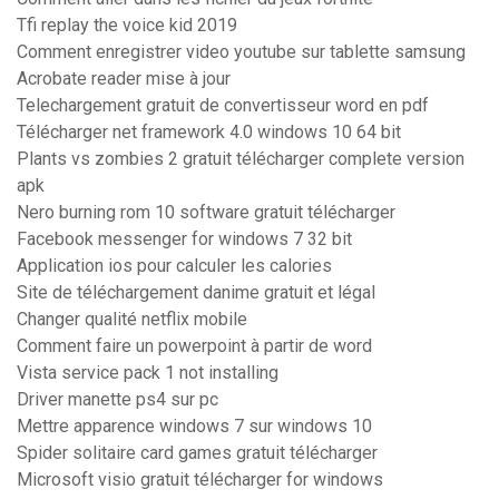
Tfi replay the voice kid 2019
Comment enregistrer video youtube sur tablette samsung
Acrobate reader mise à jour
Telechargement gratuit de convertisseur word en pdf
Télécharger net framework 4.0 windows 10 64 bit
Plants vs zombies 2 gratuit télécharger complete version
apk
Nero burning rom 10 software gratuit télécharger
Facebook messenger for windows 7 32 bit
Application ios pour calculer les calories
Site de téléchargement danime gratuit et légal
Changer qualité netflix mobile
Comment faire un powerpoint à partir de word
Vista service pack 1 not installing
Driver manette ps4 sur pc
Mettre apparence windows 7 sur windows 10
Spider solitaire card games gratuit télécharger
Microsoft visio gratuit télécharger for windows