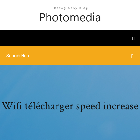
Wifi télécharger speed increase