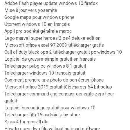
Adobe flash player update windows 10 firefox
Mise à jour vers yosemite
Google maps pour windows phone
Utorrent windows 10 en francais
Appli pro société générale maroc
Lego marvel super heroes 2 ps4 deluxe edition
Microsoft office excel 97 2003 télécharger gratis
Call of duty black ops 2 télécharger gratuit pc windows 10
Logiciel de gravure simple gratuit en francais
Telecharger pubg pc windows 8.1 gratuit
Telecharger windows 10 francais gratuit
Comment prendre une photo de son écran iphone
Microsoft office 2019 gratuit télécharger 64 bit setup
Telecharger command and conquer generals zero hour
gratuit
Logiciel bureautique gratuit pour windows 10
Telecharger fifa 15 android play store
Sims 4 for mac all dlc
How to open dwg file without autocad software