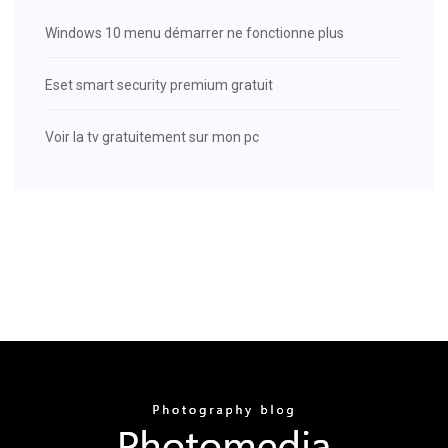
Windows 10 menu démarrer ne fonctionne plus
Eset smart security premium gratuit
Voir la tv gratuitement sur mon pc