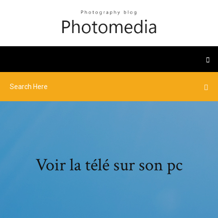
Voir la télé sur son pc