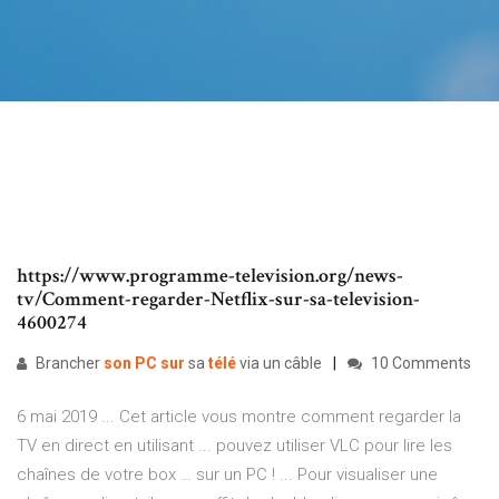
https://www.programme-television.org/news-
tv/Comment-regarder-Netflix-sur-sa-television-
4600274
Brancher
son
PC
sur
sa
télé
via un câble
10 Comments
6 mai 2019 ... Cet article vous montre comment regarder la
TV en direct en utilisant ... pouvez utiliser VLC pour lire les
chaînes de votre box … sur un PC ! ... Pour visualiser une