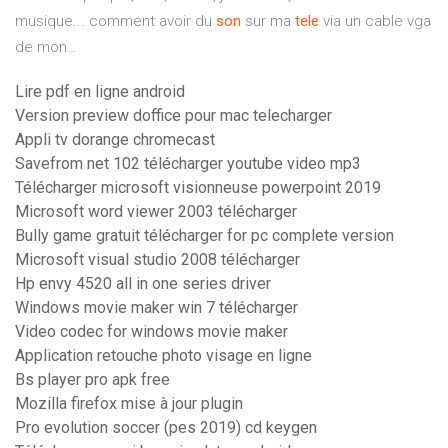
musique... comment avoir du
son
sur ma
tele
via un cable vga
de mon…
Lire pdf en ligne android
Version preview doffice pour mac telecharger
Appli tv dorange chromecast
Savefrom net 102 télécharger youtube video mp3
Télécharger microsoft visionneuse powerpoint 2019
Microsoft word viewer 2003 télécharger
Bully game gratuit télécharger for pc complete version
Microsoft visual studio 2008 télécharger
Hp envy 4520 all in one series driver
Windows movie maker win 7 télécharger
Video codec for windows movie maker
Application retouche photo visage en ligne
Bs player pro apk free
Mozilla firefox mise à jour plugin
Pro evolution soccer (pes 2019) cd keygen