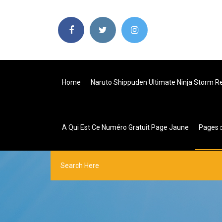
Home
Naruto Shippuden Ultimate Ninja Storm Re
A Qui Est Ce Numéro Gratuit Page Jaune
Pages