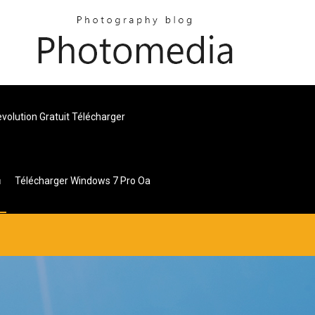
volution Gratuit Télécharger
Télécharger Windows 7 Pro Oa