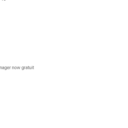
nager now gratuit