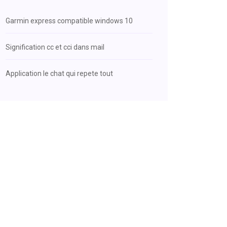
Garmin express compatible windows 10
Signification cc et cci dans mail
Application le chat qui repete tout