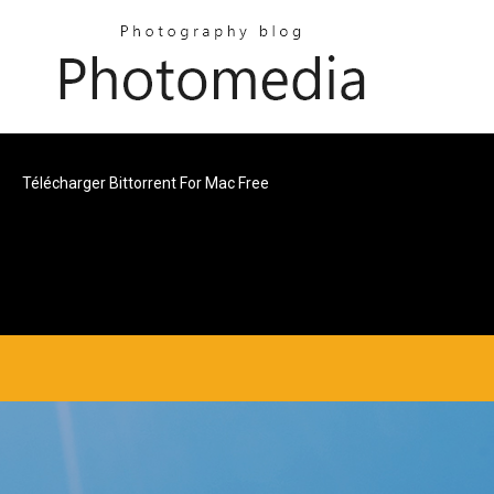
Télécharger Bittorrent For Mac Free