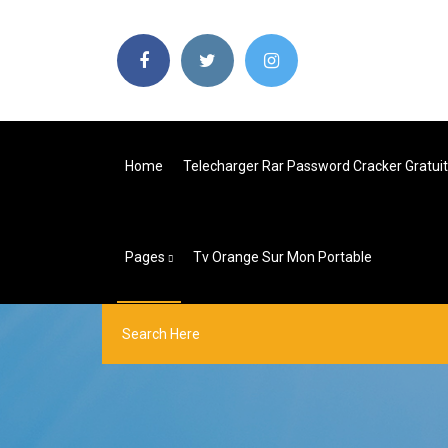
Home
Telecharger Rar Password Cracker Gratuit
Pages
Tv Orange Sur Mon Portable