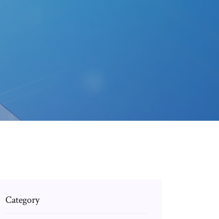
Category