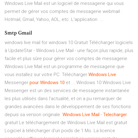
Windows Live Mail est un logiciel de messagerie qui vous
permet de gérer vos comptes de messagerie webmail :
Hotmail, Gmail, Yahoo, AOL, etc. L'application ...
Smtp Gmail
windows live mail for windows 10 Gratuit Télécharger logiciels
à UpdateStar - Windows Live Mail - une façon plus rapide, plus
facile et plus sûre pour gérer vos comptes de messagerie.
Windows Live Mail est un programme de messagerie que
vous installez sur votre PC. Télécharger
Windows
Live
Messenger
pour
Windows
10
et ... Windows 10 Windows Live
Messenger est un des services de messagerie instantanée
les plus utilisés dans l’actualité, et on a pu remarquer de
grandes avancées dans le développement de ses fonctions
depuis sa version originale.
Windows
Live
Mail
-
Telecharger
gratuit Le téléchargement de Windows Live Mail est gratuit
Logiciel à télécharger d'un poids de 1 Mo. La licence