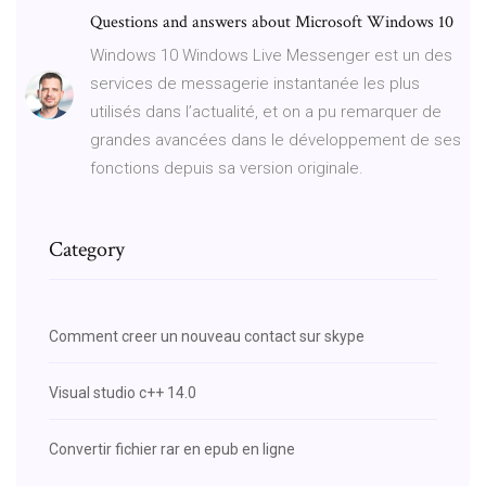
Questions and answers about Microsoft Windows 10
Windows 10 Windows Live Messenger est un des
services de messagerie instantanée les plus
utilisés dans l’actualité, et on a pu remarquer de
grandes avancées dans le développement de ses
fonctions depuis sa version originale.
Category
Comment creer un nouveau contact sur skype
Visual studio c++ 14.0
Convertir fichier rar en epub en ligne