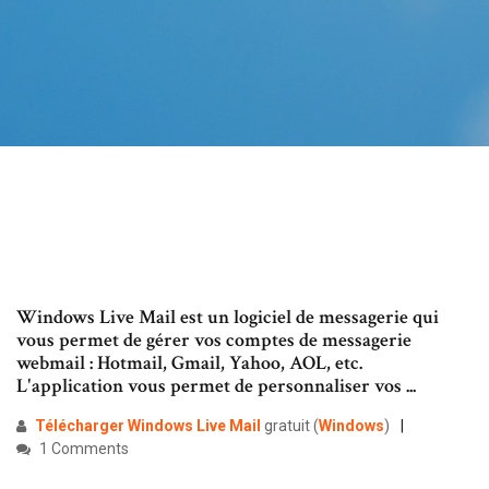
Windows Live Mail est un logiciel de messagerie qui
vous permet de gérer vos comptes de messagerie
webmail : Hotmail, Gmail, Yahoo, AOL, etc.
L'application vous permet de personnaliser vos ...
Télécharger
Windows
Live
Mail
gratuit (
Windows
)
1 Comments