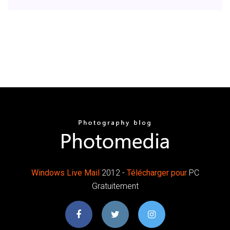
Windows
Live
Mail
2012 -
Télécharger
pour
PC
Gratuitement