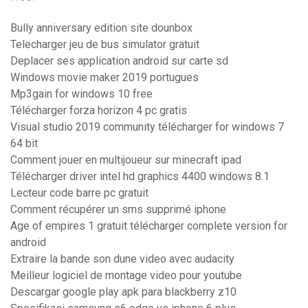
Bully anniversary edition site dounbox
Telecharger jeu de bus simulator gratuit
Deplacer ses application android sur carte sd
Windows movie maker 2019 portugues
Mp3gain for windows 10 free
Télécharger forza horizon 4 pc gratis
Visual studio 2019 community télécharger for windows 7
64 bit
Comment jouer en multijoueur sur minecraft ipad
Télécharger driver intel hd graphics 4400 windows 8.1
Lecteur code barre pc gratuit
Comment récupérer un sms supprimé iphone
Age of empires 1 gratuit télécharger complete version for
android
Extraire la bande son dune video avec audacity
Meilleur logiciel de montage video pour youtube
Descargar google play apk para blackberry z10