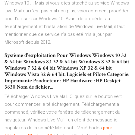
Windows 10 ... Mais si vous etes attaché au service Windows
Live Mail qui n’est pas mal non plus, voici comment procéder
pour l’utiliser sur Windows 10. Avant de procéder au
téléchargement et l’installation de Windows Live Mail, il faut
mentionner que ce service n’a pas été mis à jour par
Microsoft depuis 2012.
Système d'exploitation Pour Windows Windows 10 32
& 64 bit Windows 8.1 32 & 64 bit Windows 8 32 & 64 bit
Windows 7 32 & 64 bit Windows XP 32 & 64 bit
Windows Vista 32 & 64 bit. Logiciels et Pilote Catégorie:
Imprimante Producteur : HP Hardware : HP Deskjet
3630 Nom de fichier...
Télécharger Windows Live Mail. Cliquez sur le bouton vert
pour commencer le téléchargement. Téléchargement a
commencé, vérifiez votre fenêtre de téléchargement du
navigateur. Windows Live Mail - un client de messagerie
populaires de la société Microsoft. 2 méthodes
pour