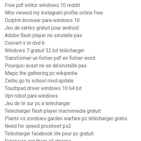
Free pdf editor windows 10 reddit
Who viewed my instagram profile online free
Dolphin browser para windows 10
Jeu de cartes gratuit pour android
Adobe flash player ne sinstalle pas
Convert x to dvd 6
Windows 7 gratuit 32 bit télécharger
Transformer un fichier pdf en fichier word
Pourquoi avast ne se désinstalle pas
Magic the gathering pc wikipedia
Zerbu go to school mod update
Touchpad driver windows 10 64 bit
Vpn robot para windows
Jeu de tir sur pc a telecharger
Telecharger flash player macromedia gratuit
Plants vs zombies garden warfare pc télécharger gratis
Need for speed prostreet ps2
Telecharger facebook lite pour pc gratuit