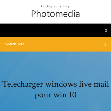
Telecharger windows live mail
pour win 10