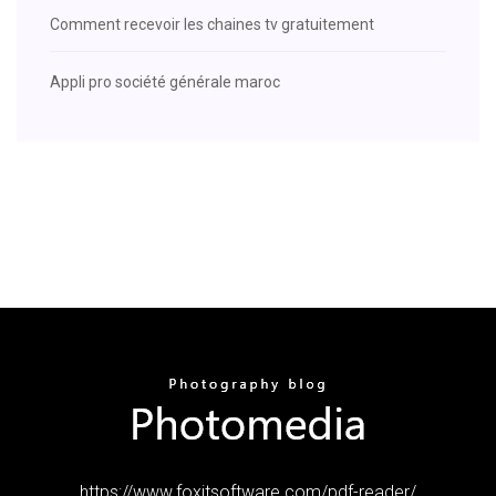
Comment recevoir les chaines tv gratuitement
Appli pro société générale maroc
https://www.foxitsoftware.com/pdf-reader/