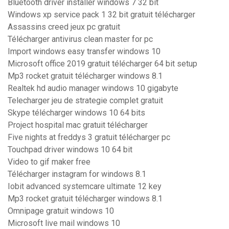
Bluetooth driver installer windows 7 32 bit
Windows xp service pack 1 32 bit gratuit télécharger
Assassins creed jeux pc gratuit
Télécharger antivirus clean master for pc
Import windows easy transfer windows 10
Microsoft office 2019 gratuit télécharger 64 bit setup
Mp3 rocket gratuit télécharger windows 8.1
Realtek hd audio manager windows 10 gigabyte
Telecharger jeu de strategie complet gratuit
Skype télécharger windows 10 64 bits
Project hospital mac gratuit télécharger
Five nights at freddys 3 gratuit télécharger pc
Touchpad driver windows 10 64 bit
Video to gif maker free
Télécharger instagram for windows 8.1
Iobit advanced systemcare ultimate 12 key
Mp3 rocket gratuit télécharger windows 8.1
Omnipage gratuit windows 10
Microsoft live mail windows 10