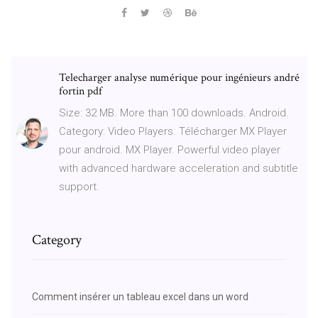
Telecharger analyse numérique pour ingénieurs andré
fortin pdf
Size: 32 MB. More than 100 downloads. Android.
Category: Video Players. Télécharger MX Player
pour android. MX Player. Powerful video player
with advanced hardware acceleration and subtitle
support.
Category
Comment insérer un tableau excel dans un word