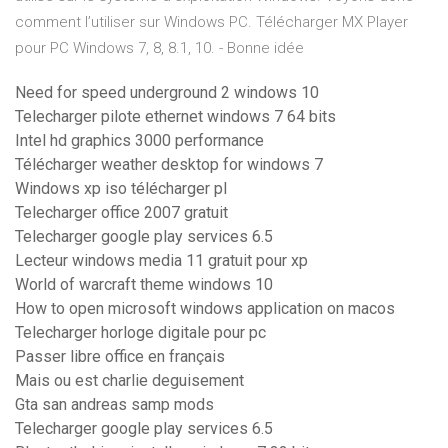
comment l’utiliser sur Windows PC. Télécharger MX Player
pour PC Windows 7, 8, 8.1, 10. - Bonne idée
Need for speed underground 2 windows 10
Telecharger pilote ethernet windows 7 64 bits
Intel hd graphics 3000 performance
Télécharger weather desktop for windows 7
Windows xp iso télécharger pl
Telecharger office 2007 gratuit
Telecharger google play services 6.5
Lecteur windows media 11 gratuit pour xp
World of warcraft theme windows 10
How to open microsoft windows application on macos
Telecharger horloge digitale pour pc
Passer libre office en français
Mais ou est charlie deguisement
Gta san andreas samp mods
Telecharger google play services 6.5