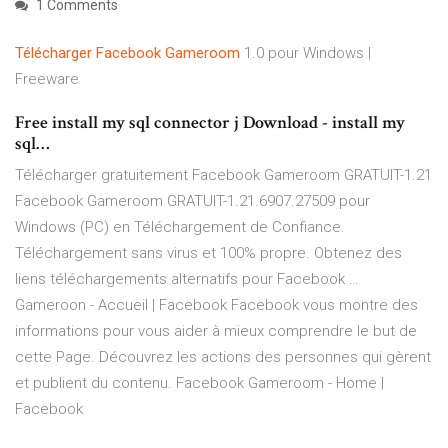
1 Comments
Télécharger
Facebook
Gameroom
1.0 pour Windows |
Freeware
Free install my sql connector j Download - install my
sql…
Télécharger gratuitement Facebook Gameroom GRATUIT-1.21
Facebook Gameroom GRATUIT-1.21.6907.27509 pour
Windows (PC) en Téléchargement de Confiance.
Téléchargement sans virus et 100% propre. Obtenez des
liens téléchargements alternatifs pour Facebook …
Gameroon - Accueil | Facebook Facebook vous montre des
informations pour vous aider à mieux comprendre le but de
cette Page. Découvrez les actions des personnes qui gèrent
et publient du contenu. Facebook Gameroom - Home |
Facebook