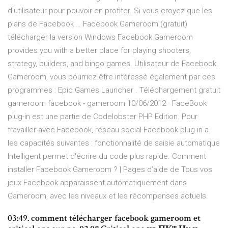
d'utilisateur pour pouvoir en profiter. Si vous croyez que les
plans de Facebook … Facebook Gameroom (gratuit)
télécharger la version Windows Facebook Gameroom
provides you with a better place for playing shooters,
strategy, builders, and bingo games. Utilisateur de Facebook
Gameroom, vous pourriez être intéressé également par ces
programmes : Epic Games Launcher . Téléchargement gratuit
gameroom facebook - gameroom 10/06/2012 · FaceBook
plug-in est une partie de Codelobster PHP Edition. Pour
travailler avec Facebook, réseau social Facebook plug-in a
les capacités suivantes : fonctionnalité de saisie automatique
Intelligent permet d'écrire du code plus rapide. Comment
installer Facebook Gameroom ? | Pages d’aide de Tous vos
jeux Facebook apparaissent automatiquement dans
Gameroom, avec les niveaux et les récompenses actuels.
03:49. comment télécharger facebook gameroom et