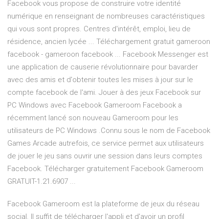
Facebook vous propose de construire votre identité
numérique en renseignant de nombreuses caractéristiques
qui vous sont propres. Centres d'intérêt, emploi, lieu de
résidence, ancien lycée ... Téléchargement gratuit gameroon
facebook - gameroon facebook ... Facebook Messenger est
une application de causerie révolutionnaire pour bavarder
avec des amis et d'obtenir toutes les mises à jour sur le
compte facebook de l'ami. Jouer à des jeux Facebook sur
PC Windows avec Facebook Gameroom Facebook a
récemment lancé son nouveau Gameroom pour les
utilisateurs de PC Windows .Connu sous le nom de Facebook
Games Arcade autrefois, ce service permet aux utilisateurs
de jouer le jeu sans ouvrir une session dans leurs comptes
Facebook. Télécharger gratuitement Facebook Gameroom
GRATUIT-1.21.6907 ...
Facebook Gameroom est la plateforme de jeux du réseau
social. Il suffit de télécharger l'appli et d'avoir un profil