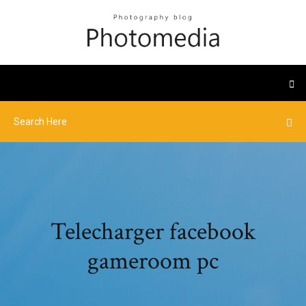
Telecharger facebook
gameroom pc