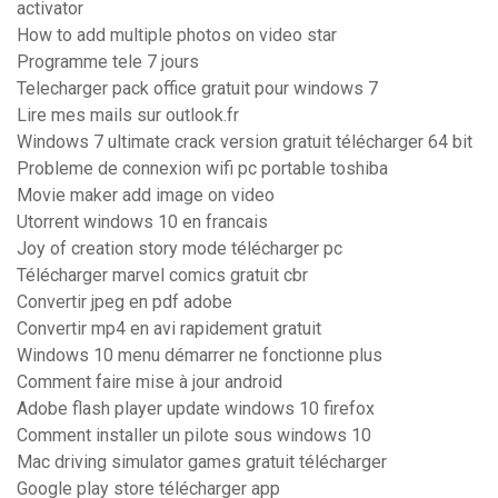
activator
How to add multiple photos on video star
Programme tele 7 jours
Telecharger pack office gratuit pour windows 7
Lire mes mails sur outlook.fr
Windows 7 ultimate crack version gratuit télécharger 64 bit
Probleme de connexion wifi pc portable toshiba
Movie maker add image on video
Utorrent windows 10 en francais
Joy of creation story mode télécharger pc
Télécharger marvel comics gratuit cbr
Convertir jpeg en pdf adobe
Convertir mp4 en avi rapidement gratuit
Windows 10 menu démarrer ne fonctionne plus
Comment faire mise à jour android
Adobe flash player update windows 10 firefox
Comment installer un pilote sous windows 10
Mac driving simulator games gratuit télécharger
Google play store télécharger app