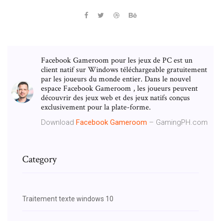
Facebook Gameroom pour les jeux de PC est un
client natif sur Windows téléchargeable gratuitement
par les joueurs du monde entier. Dans le nouvel
espace Facebook Gameroom , les joueurs peuvent
découvrir des jeux web et des jeux natifs conçus
exclusivement pour la plate-forme.
Download
Facebook
Gameroom
– GamingPH.com
Category
Traitement texte windows 10