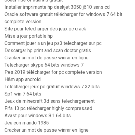
Installer imprimante hp deskjet 3050 j610 sans cd
Oracle software gratuit télécharger for windows 7 64 bit
complete version
Site pour telecharger des jeux pc crack
Mise a jour portable hp
Comment jouer a un jeu ps3 telecharger sur pc
Descargar hp print and scan doctor gratis
Cracker un mot de passe winrar en ligne
Telecharger skype 64 bits windows 7
Pes 2019 télécharger for pc complete version
H&m app android
Telecharger jeux pc gratuit windows 7 32 bits
Sp1 win 7 64 bits
Jeux de minecraft 3d sans telechargement
Fifa 13 pc télécharger highly compressed
Avast pour windows 8.1 64 bits
Jeu commando 1985
Cracker un mot de passe winrar en ligne