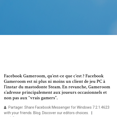
Facebook Gameroom, qu’est-ce que c’est ? Facebook
Gameroom est ni plus ni moins un client de jeu PC à
l’instar du mastodonte Steam. En revanche, Gameroom
s’adresse principalement aux joueurs occasionnels et
non pas aux “vrais gamers”.
Partager. Share Facebook Messenger for Windows 7 2.1.4623
with your friends. Blog. Discover our editors choices.