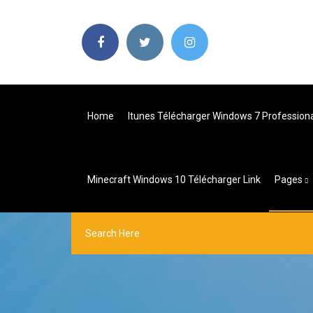
Home
Itunes Télécharger Windows 7 Professiona
Minecraft Windows 10 Télécharger Link
Pages