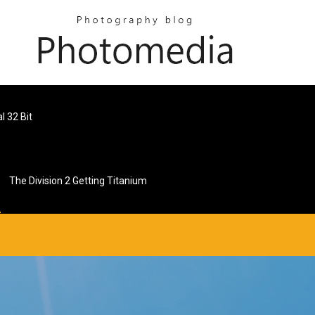
l 32 Bit
The Division 2 Getting Titanium