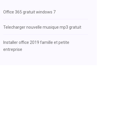
Office 365 gratuit windows 7
Telecharger nouvelle musique mp3 gratuit
Installer office 2019 famille et petite
entreprise