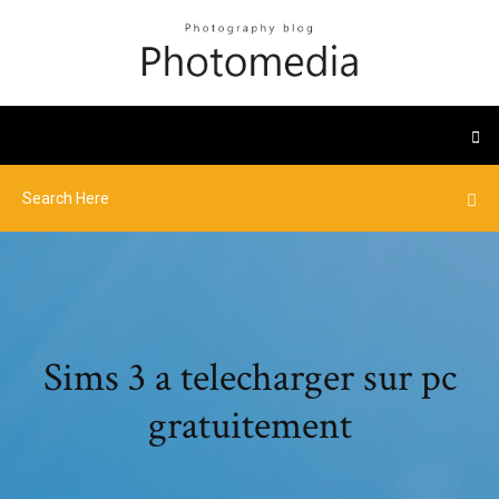
Sims 3 a telecharger sur pc
gratuitement