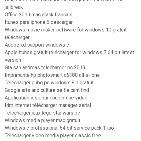
jailbreak
Office 2019 mac crack francais
Itunes para iphone 6 descargar
Windows movie maker software for windows 10 gratuit
télécharger
Adobe xd support windows 7
Apple itunes gratuit télécharger for windows 7 64 bit latest
version
Gta san andreas telecharger pc 2019
Imprimante hp photosmart c6380 all-in-one
Telecharger pubg pc windows 8.1 gratuit
Google arts and culture selfie cant find
Application ios pour couper une video
Idm internet télécharger manager serial
Telecharger jeux lego star wars pc
Windows media player mac gratuit
Windows 7 professional 64 bit service pack 1 iso
Télécharger video media player classic free