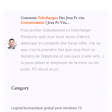
Comment
Telecharger
Des Jeux Ps vita
Gratuitement
| Jeux Ps Vita...
Pour profiter Gratuitement et Telecharger
N'importe quel Jeux Vous devez d'abord
debloqué et completé Une Seule offre , Par ce
que c'est la première fois que vous Avoir un
Numéro de Téléphone et une puce (carte sim) , (
tu peux utiliser le telephone de ta mere ou ton
pote). PS vita et un pc.
Category
Logiciel bureautique gratuit pour windows 10