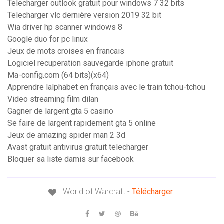
Telecharger outlook gratuit pour windows 7 32 bits
Telecharger vlc dernière version 2019 32 bit
Wia driver hp scanner windows 8
Google duo for pc linux
Jeux de mots croises en francais
Logiciel recuperation sauvegarde iphone gratuit
Ma-config.com (64 bits)(x64)
Apprendre lalphabet en français avec le train tchou-tchou
Video streaming film dilan
Gagner de largent gta 5 casino
Se faire de largent rapidement gta 5 online
Jeux de amazing spider man 2 3d
Avast gratuit antivirus gratuit telecharger
Bloquer sa liste damis sur facebook
World of Warcraft -
Télécharger