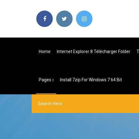
Home
Internet Explorer 8 Télécharger Folder
T
Pages
Install 7zip For Windows 7 64 Bit