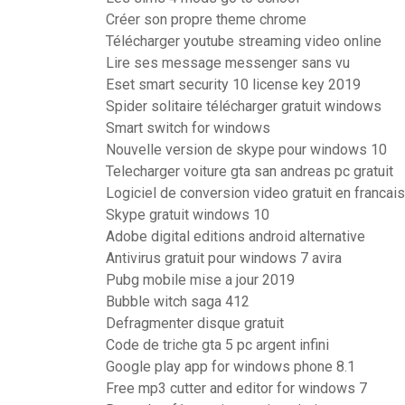
Créer son propre theme chrome
Télécharger youtube streaming video online
Lire ses message messenger sans vu
Eset smart security 10 license key 2019
Spider solitaire télécharger gratuit windows
Smart switch for windows
Nouvelle version de skype pour windows 10
Telecharger voiture gta san andreas pc gratuit
Logiciel de conversion video gratuit en francais
Skype gratuit windows 10
Adobe digital editions android alternative
Antivirus gratuit pour windows 7 avira
Pubg mobile mise a jour 2019
Bubble witch saga 412
Defragmenter disque gratuit
Code de triche gta 5 pc argent infini
Google play app for windows phone 8.1
Free mp3 cutter and editor for windows 7