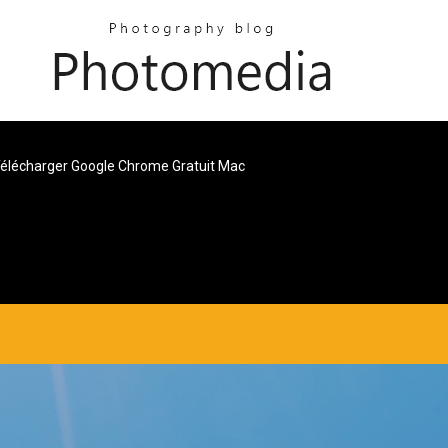
élécharger Google Chrome Gratuit Mac