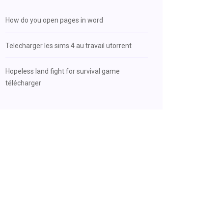
How do you open pages in word
Telecharger les sims 4 au travail utorrent
Hopeless land fight for survival game
télécharger