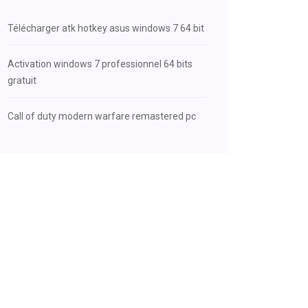
Télécharger atk hotkey asus windows 7 64 bit
Activation windows 7 professionnel 64 bits
gratuit
Call of duty modern warfare remastered pc