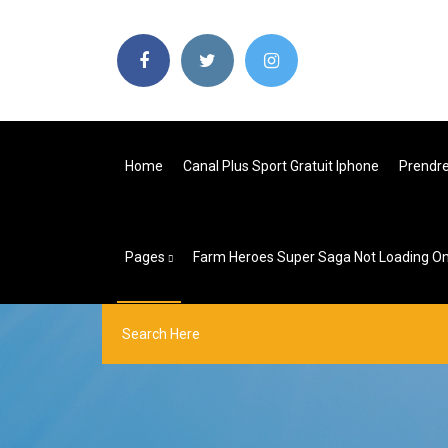
Home
Canal Plus Sport Gratuit Iphone
Prendr
Pages
Farm Heroes Super Saga Not Loading O