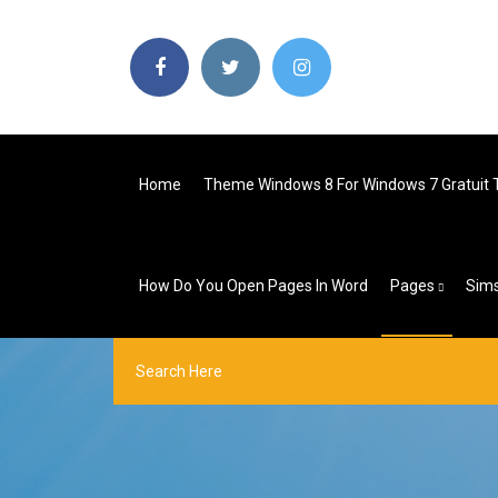
Home
Theme Windows 8 For Windows 7 Gratuit 
How Do You Open Pages In Word
Pages
Sims