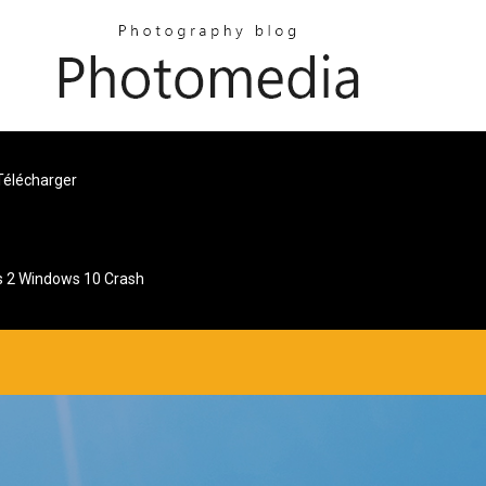
Télécharger
 2 Windows 10 Crash