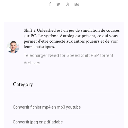
Shift 2 Unleashed est un jeu de simulation de courses
sur PC. Le système Autolog est présent, ce qui vous
permet d'être connecté aux autres joueurs et de voir
leurs statistiques.
Telecharger Need for Speed Shift PSP torrent
Archives
Category
Convertir fichier mp4 en mp3 youtube
Convertir jpeg en pdf adobe