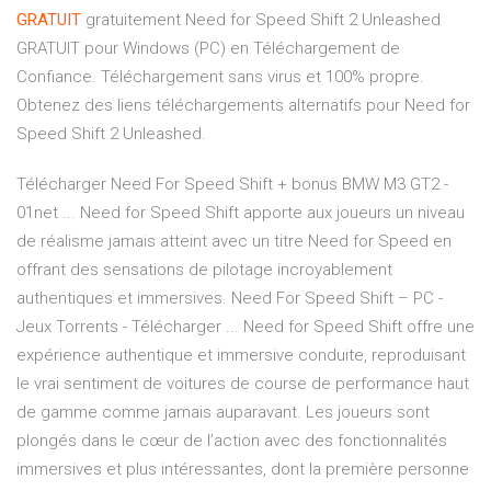
GRATUIT
gratuitement Need for Speed Shift 2 Unleashed
GRATUIT pour Windows (PC) en Téléchargement de
Confiance. Téléchargement sans virus et 100% propre.
Obtenez des liens téléchargements alternatifs pour Need for
Speed Shift 2 Unleashed.
Télécharger Need For Speed Shift + bonus BMW M3 GT2 -
01net ... Need for Speed Shift apporte aux joueurs un niveau
de réalisme jamais atteint avec un titre Need for Speed en
offrant des sensations de pilotage incroyablement
authentiques et immersives. Need For Speed Shift – PC -
Jeux Torrents - Télécharger ... Need for Speed Shift offre une
expérience authentique et immersive conduite, reproduisant
le vrai sentiment de voitures de course de performance haut
de gamme comme jamais auparavant. Les joueurs sont
plongés dans le cœur de l’action avec des fonctionnalités
immersives et plus intéressantes, dont la première personne