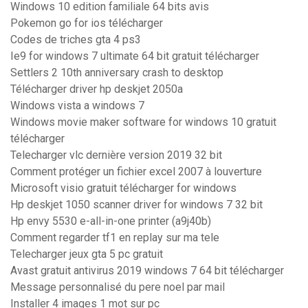
Windows 10 edition familiale 64 bits avis
Pokemon go for ios télécharger
Codes de triches gta 4 ps3
Ie9 for windows 7 ultimate 64 bit gratuit télécharger
Settlers 2 10th anniversary crash to desktop
Télécharger driver hp deskjet 2050a
Windows vista a windows 7
Windows movie maker software for windows 10 gratuit
télécharger
Telecharger vlc dernière version 2019 32 bit
Comment protéger un fichier excel 2007 à louverture
Microsoft visio gratuit télécharger for windows
Hp deskjet 1050 scanner driver for windows 7 32 bit
Hp envy 5530 e-all-in-one printer (a9j40b)
Comment regarder tf1 en replay sur ma tele
Telecharger jeux gta 5 pc gratuit
Avast gratuit antivirus 2019 windows 7 64 bit télécharger
Message personnalisé du pere noel par mail
Installer 4 images 1 mot sur pc