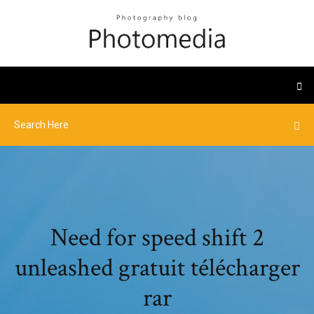
Need for speed shift 2
unleashed gratuit télécharger
rar