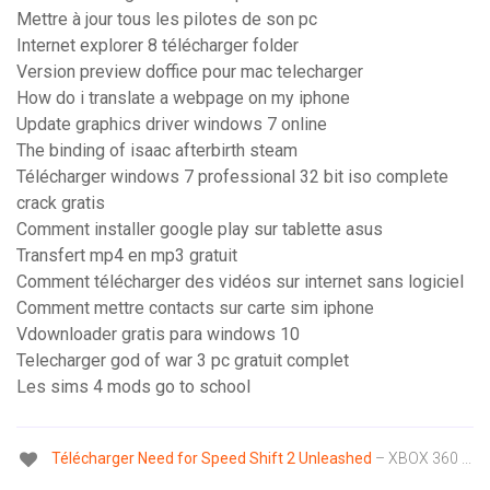
Mettre à jour tous les pilotes de son pc
Internet explorer 8 télécharger folder
Version preview doffice pour mac telecharger
How do i translate a webpage on my iphone
Update graphics driver windows 7 online
The binding of isaac afterbirth steam
Télécharger windows 7 professional 32 bit iso complete
crack gratis
Comment installer google play sur tablette asus
Transfert mp4 en mp3 gratuit
Comment télécharger des vidéos sur internet sans logiciel
Comment mettre contacts sur carte sim iphone
Vdownloader gratis para windows 10
Telecharger god of war 3 pc gratuit complet
Les sims 4 mods go to school
Télécharger
Need
for Speed
Shift
2
Unleashed
– XBOX 360 ...