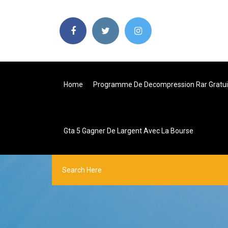
Home
Programme De Decompression Rar Gratui
Gta 5 Gagner De Largent Avec La Bourse