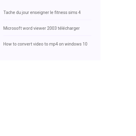
Tache du jour enseigner le fitness sims 4
Microsoft word viewer 2003 télécharger
How to convert video to mp4 on windows 10