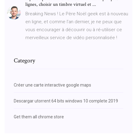
lignes, choisir un timbre virtuel et ...
Breaking News ! Le Père Noël geek est à nouveau
en ligne, et comme l’an dernier, je ne peux que
vous encourager à découvrir ou à ré-utiliser ce
merveilleux service de vidéo personnalisée !
Category
Créer une carte interactive google maps
Descargar utorrent 64 bits windows 10 complete 2019
Get them all chrome store