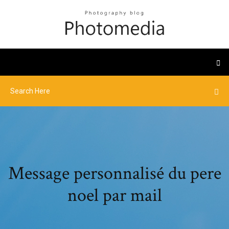
Message personnalisé du pere
noel par mail