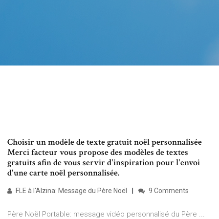
Choisir un modèle de texte gratuit noël personnalisée
Merci facteur vous propose des modèles de textes
gratuits afin de vous servir d'inspiration pour l'envoi
d'une carte noël personnalisée.
FLE à l'Alzina: Message du Père Noël
9 Comments
Père Noël Portable: message vidéo personnalisé du Père ...