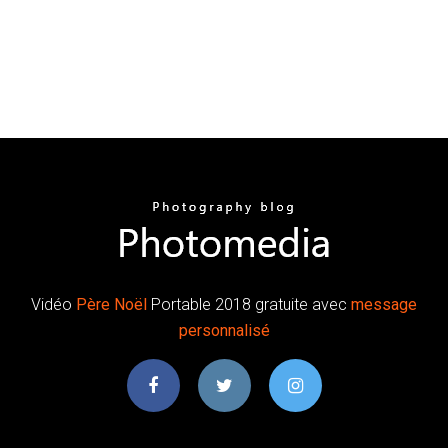
Vidéo
Père
Noël
Portable 2018 gratuite avec
message
personnalisé