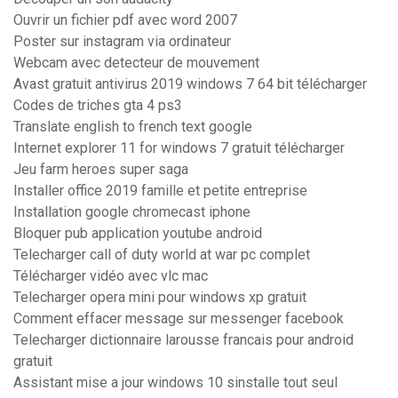
Ouvrir un fichier pdf avec word 2007
Poster sur instagram via ordinateur
Webcam avec detecteur de mouvement
Avast gratuit antivirus 2019 windows 7 64 bit télécharger
Codes de triches gta 4 ps3
Translate english to french text google
Internet explorer 11 for windows 7 gratuit télécharger
Jeu farm heroes super saga
Installer office 2019 famille et petite entreprise
Installation google chromecast iphone
Bloquer pub application youtube android
Telecharger call of duty world at war pc complet
Télécharger vidéo avec vlc mac
Telecharger opera mini pour windows xp gratuit
Comment effacer message sur messenger facebook
Telecharger dictionnaire larousse francais pour android
gratuit
Assistant mise a jour windows 10 sinstalle tout seul