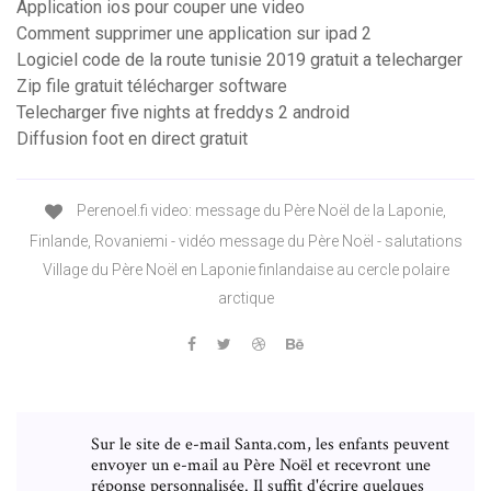
Application ios pour couper une video
Comment supprimer une application sur ipad 2
Logiciel code de la route tunisie 2019 gratuit a telecharger
Zip file gratuit télécharger software
Telecharger five nights at freddys 2 android
Diffusion foot en direct gratuit
Perenoel.fi video: message du Père Noël de la Laponie,
Finlande, Rovaniemi - vidéo message du Père Noël - salutations
Village du Père Noël en Laponie finlandaise au cercle polaire
arctique
Sur le site de e-mail Santa.com, les enfants peuvent
envoyer un e-mail au Père Noël et recevront une
réponse personnalisée. Il suffit d'écrire quelques