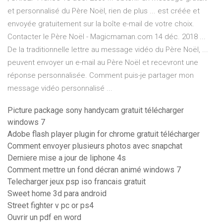
et personnalisé du Père Noël, rien de plus ... est créée et
envoyée gratuitement sur la boîte e-mail de votre choix.
Contacter le Père Noël - Magicmaman.com 14 déc. 2018 ...
De la traditionnelle lettre au message vidéo du Père Noël, ...
peuvent envoyer un e-mail au Père Noël et recevront une
réponse personnalisée. Comment puis-je partager mon
message vidéo personnalisé ...
Picture package sony handycam gratuit télécharger
windows 7
Adobe flash player plugin for chrome gratuit télécharger
Comment envoyer plusieurs photos avec snapchat
Derniere mise a jour de liphone 4s
Comment mettre un fond décran animé windows 7
Telecharger jeux psp iso francais gratuit
Sweet home 3d para android
Street fighter v pc or ps4
Ouvrir un pdf en word