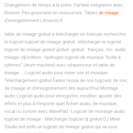
Changement de tempo à la volée. Parfaite intégration avec
Reason. Peu gourmand en ressources. Tables
de
mixage
d'enregistrement | Amazon.fr
table de mixage gratuit a telecharger en francais rechercher
le logiciel logiciel de mixage gratuit. télécharger le logiciel
logiciel de mixage gratuit gratuit. gratuit . français. mo. audio
mixage /dj/edition · hydrogen logiciel de musique "boîte à
rythmes" (drum machine) avec séquenceur et table de
mixage . . Logiciel audio pour mixer son et musique.
Téléchargement gratuit Faites l'essai de nos logiciels de son,
de mixage et d'enregistrement dès aujourd'hui! Montage
audio Logiciel audio pour enregistrer, modifier, ajouter des
effets et plus à n'importe quel fichier audio, de musique,
vocal ou sonore avec WavePad - Logiciel de montage audio.
logiciel de mixage - télécharger logiciel dj gratuit DJ Mixer
Studio est enfin un logiciel de mixage gratuit qui va vous