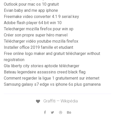
Outlook pour mac os 10 gratuit
Evian baby and me app iphone
Freemake video converter 4.1 9 serial key
Adobe flash player 64 bit win 10
Telecharger mozilla firefox pour win xp
Créer son propre super héro marvel
Télécharger vidéo youtube mozilla firefox
Installer office 2019 famille et etudiant
Free online logo maker and gratuit télécharger without
registration
Gta liberty city stories aptoide télécharger
Bateau legendaire assassins creed black flag
Comment regarder la ligue 1 gratuitement sur internet
Samsung galaxy s7 edge vs iphone 6s plus gsmarena
Graffiti — Wikipédia