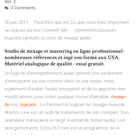
des
4 Comments
30 juin 2017 ... Peut-être que les DJ que vous êtes cherchent
un logiciel qui leur convient afin ... répertoriés plusieurs
logiciels (gratuits ou non) de mixage audio.
Studio de mixage et mastering en ligne professionnel -
nombreuses références et ingé son formé aux USA.
Matériel analogique de qualité - essai gratuit.
Un logiciel d’enregistrement audio permet non seulement
d’enregistrer sa voix comme dans un vrai studio, mais
également d’éditer l’audio enregistré et de lui apporter des
modifications, pour créer quelque chose d’aimable.
mixage
-
de
-son,
logiciels
- Le Parisien Un logiciel de mixage musical,
Ableton Live est un outil de traitements de son complet. Son
opérateur manipulera un large éventail de fichier audio. Les
enregistrements Cross DJ Free est un programme de la