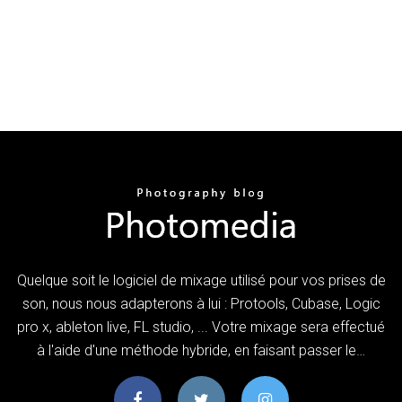
Quelque soit le logiciel de mixage utilisé pour vos prises de
son, nous nous adapterons à lui : Protools, Cubase, Logic
pro x, ableton live, FL studio, ... Votre mixage sera effectué
à l'aide d'une méthode hybride, en faisant passer le…