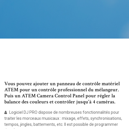
Vous pouvez ajouter un panneau de contrôle matériel
ATEM pour un contrôle professionnel du mélangeur.
Puis un ATEM Camera Control Panel pour régler la
balance des couleurs et contrôler jusqu'à 4 caméras.
Logiciel DJ PRO dispose de nombreuses fonctionnalités pour
traiter les morceaux musicaux : mixage, effets, synchronisations,
tempos, jingles, battements, etc. Il est possible de programmer