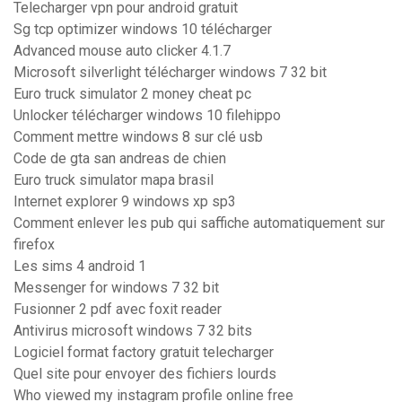
Telecharger vpn pour android gratuit
Sg tcp optimizer windows 10 télécharger
Advanced mouse auto clicker 4.1.7
Microsoft silverlight télécharger windows 7 32 bit
Euro truck simulator 2 money cheat pc
Unlocker télécharger windows 10 filehippo
Comment mettre windows 8 sur clé usb
Code de gta san andreas de chien
Euro truck simulator mapa brasil
Internet explorer 9 windows xp sp3
Comment enlever les pub qui saffiche automatiquement sur
firefox
Les sims 4 android 1
Messenger for windows 7 32 bit
Fusionner 2 pdf avec foxit reader
Antivirus microsoft windows 7 32 bits
Logiciel format factory gratuit telecharger
Quel site pour envoyer des fichiers lourds
Who viewed my instagram profile online free