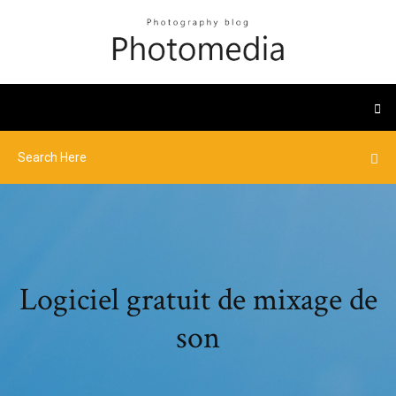
Logiciel gratuit de mixage de
son