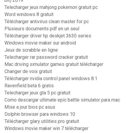
bit) 2019
Telecharger jeux mahjong pokemon gratuit pc
Word windows 8 gratuit
Télécharger antivirus clean master for pc
Plusieurs documents pdf en un seul
Télécharger driver hp deskjet 3630 series
Windows movie maker sur android
Jeux de scrabble en ligne
Telecharger rar password cracker gratuit
Mac driving simulator games gratuit télécharger
Changer de voix gratuit
Télécharger nvidia control panel windows 8.1
Ravenfield beta 6 gratis
Telecharger jeux gta 5 pc gratuit
Como descargar ultimate epic battle simulator para mac
Mise a jour bios pc asus
Dolphin browser para windows 10
Télécharger glary utilities pro gratuit
Windows movie maker win 7 télécharger