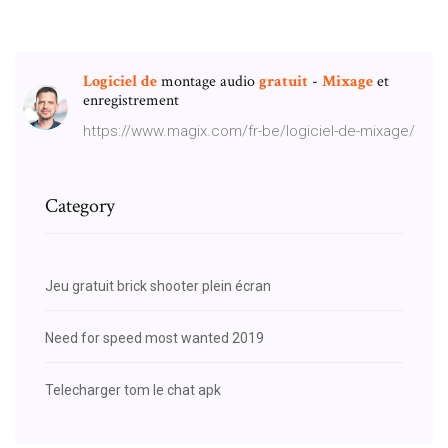
Logiciel
de
montage audio
gratuit
-
Mixage
et
enregistrement
https://www.magix.com/fr-be/logiciel-de-mixage/
Category
Jeu gratuit brick shooter plein écran
Need for speed most wanted 2019
Telecharger tom le chat apk