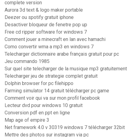
complete version
Aurora 3d text & logo maker portable
Deezer ou spotify gratuit iphone
Desactiver bloqueur de fenetre pop up
Free cd ripper software for windows 7
Comment jouer a minecraft en lan avec hamachi
Como convertir wma a mp3 en windows 7
Telecharger dictionnaire arabe français gratuit pour pc
Jeu commando 1985
Sur quel site telecharger de la musique mp3 gratuitement
Telecharger jeu de strategie complet gratuit
Dolphin browser for pc filehippo
Farming simulator 14 gratuit télécharger pc game
Comment voir qui va sur mon profil facebook
Lecteur dvd pour windows 10 gratuit
Conversion pdf en ppt en ligne
Map age of empire 3
Net framework 4.0 v 30319 windows 7 télécharger 32bit
Mettre des photos sur instagram via pc