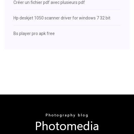
Créer un fichier pdf avec plusieurs pdf
Hp deskjet 1050 scanner driver for windows 7 32 bit
Bs player pro apk free