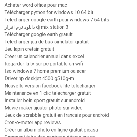
Acheter word office pour mac
Télécharger python for windows 10 64 bit
Telecharger google earth pour windows 7 64 bits
دانلود نرم افزار dj mix station 3
Télécharger google earth gratuit
Telecharger jeu de bus simulator gratuit
Jeu lapin cretain gratuit
Créer un calendrier annuel dans excel
Regarder la tv sur pc portable en wifi
Iso windows 7 home premium oa acer
Driver hp deskjet 4500 g510g-m
Nouvelle version facebook lite telecharger
Maintenance en 1 clic telecharger gratuit
Installer bein sport gratuit sur android
Movie maker ajouter photo sur video
Jeux de scrabble gratuit en francais pour android
Cron-o-meter app reviews
Créer un album photo en ligne gratuit picasa