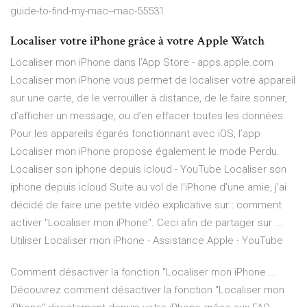
guide-to-find-my-mac--mac-55531
Localiser votre iPhone grâce à votre Apple Watch
‎Localiser mon iPhone dans l’App Store - apps.apple.com
Localiser mon iPhone vous permet de localiser votre appareil
sur une carte, de le verrouiller à distance, de le faire sonner,
d’afficher un message, ou d’en effacer toutes les données.
Pour les appareils égarés fonctionnant avec iOS, l’app
Localiser mon iPhone propose également le mode Perdu.
Localiser son iphone depuis icloud - YouTube Localiser son
iphone depuis icloud Suite au vol de l'iPhone d'une amie, j'ai
décidé de faire une petite vidéo explicative sur : comment
activer "Localiser mon iPhone". Ceci afin de partager sur ...
Utiliser Localiser mon iPhone - Assistance Apple - YouTube
Comment désactiver la fonction ''Localiser mon iPhone ...
Découvrez comment désactiver la fonction ''Localiser mon