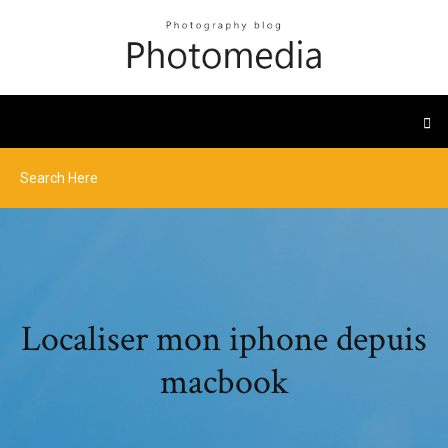
Localiser mon iphone depuis
macbook