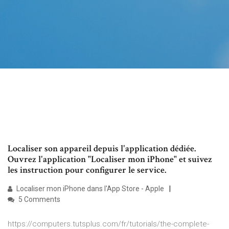
Localiser son appareil depuis l'application dédiée.
Ouvrez l'application "Localiser mon iPhone" et suivez
les instruction pour configurer le service.
Localiser mon iPhone dans l'App Store - Apple
5 Comments
https://computers.tutsplus.com/fr/tutorials/the-complete-