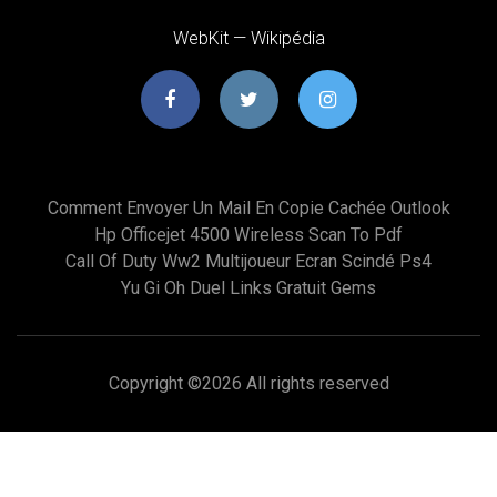
WebKit — Wikipédia
Comment Envoyer Un Mail En Copie Cachée Outlook
Hp Officejet 4500 Wireless Scan To Pdf
Call Of Duty Ww2 Multijoueur Ecran Scindé Ps4
Yu Gi Oh Duel Links Gratuit Gems
Copyright ©
2026 All rights reserved