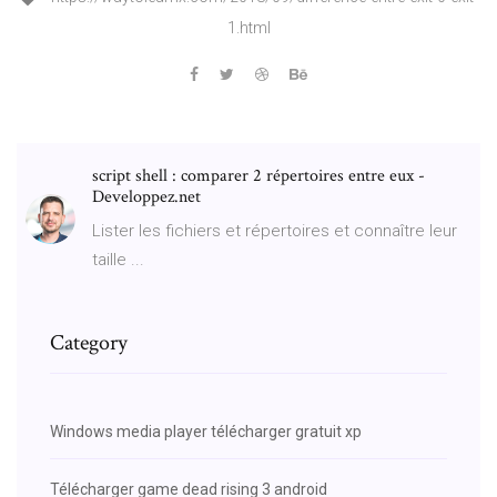
1.html
script shell : comparer 2 répertoires entre eux -
Developpez.net
Lister les fichiers et répertoires et connaître leur
taille ...
Category
Windows media player télécharger gratuit xp
Télécharger game dead rising 3 android