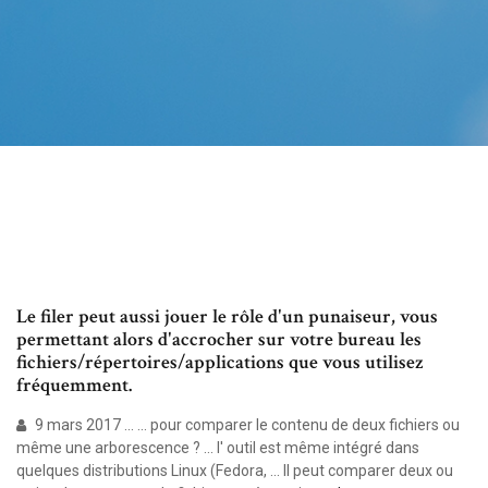
Le filer peut aussi jouer le rôle d'un punaiseur, vous
permettant alors d'accrocher sur votre bureau les
fichiers/répertoires/applications que vous utilisez
fréquemment.
9 mars 2017 ... ... pour comparer le contenu de deux fichiers ou
même une arborescence ? ... l' outil est même intégré dans
quelques distributions Linux (Fedora, ... Il peut comparer deux ou