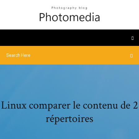
Linux comparer le contenu de 2
répertoires