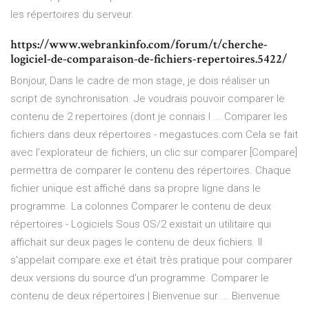
les répertoires du serveur.
https://www.webrankinfo.com/forum/t/cherche-
logiciel-de-comparaison-de-fichiers-repertoires.5422/
Bonjour, Dans le cadre de mon stage, je dois réaliser un
script de synchronisation. Je voudrais pouvoir comparer le
contenu de 2 repertoires (dont je connais l ... Comparer les
fichiers dans deux répertoires - megastuces.com Cela se fait
avec l’explorateur de fichiers, un clic sur comparer [Compare]
permettra de comparer le contenu des répertoires. Chaque
fichier unique est affiché dans sa propre ligne dans le
programme. La colonnes Comparer le contenu de deux
répertoires - Logiciels Sous OS/2 existait un utilitaire qui
affichait sur deux pages le contenu de deux fichiers. Il
s'appelait compare.exe et était très pratique pour comparer
deux versions du source d'un programme. Comparer le
contenu de deux répertoires | Bienvenue sur ... Bienvenue