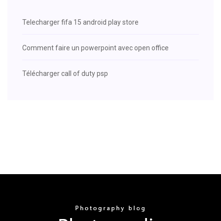
Telecharger fifa 15 android play store
Comment faire un powerpoint avec open office
Télécharger call of duty psp