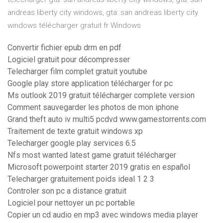
andreas liberty city windows, gta: san andreas liberty city
windows télécharger gratuit fr Windows
Convertir fichier epub drm en pdf
Logiciel gratuit pour décompresser
Telecharger film complet gratuit youtube
Google play store application télécharger for pc
Ms outlook 2019 gratuit télécharger complete version
Comment sauvegarder les photos de mon iphone
Grand theft auto iv multi5 pcdvd www.gamestorrents.com
Traitement de texte gratuit windows xp
Telecharger google play services 6.5
Nfs most wanted latest game gratuit télécharger
Microsoft powerpoint starter 2019 gratis en español
Telecharger gratuitement poids ideal 1 2 3
Controler son pc a distance gratuit
Logiciel pour nettoyer un pc portable
Copier un cd audio en mp3 avec windows media player