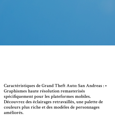
Caractéristiques de Grand Theft Auto: San Andreas : •
Graphismes haute résolution remasterisés
spécifiquement pour les plateformes mobiles.
Découvrez des éclairages retravaillés, une palette de
couleurs plus riche et des modèles de personnages
améliorés.