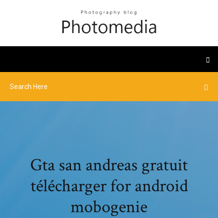
Gta san andreas gratuit
télécharger for android
mobogenie