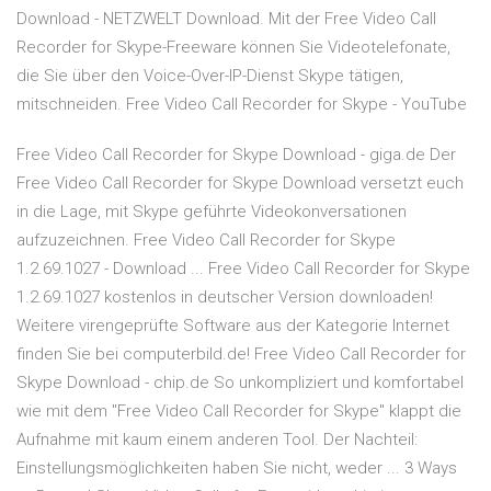
Download - NETZWELT Download. Mit der Free Video Call
Recorder for Skype-Freeware können Sie Videotelefonate,
die Sie über den Voice-Over-IP-Dienst Skype tätigen,
mitschneiden. Free Video Call Recorder for Skype - YouTube
Free Video Call Recorder for Skype Download - giga.de Der
Free Video Call Recorder for Skype Download versetzt euch
in die Lage, mit Skype geführte Videokonversationen
aufzuzeichnen. Free Video Call Recorder for Skype
1.2.69.1027 - Download ... Free Video Call Recorder for Skype
1.2.69.1027 kostenlos in deutscher Version downloaden!
Weitere virengeprüfte Software aus der Kategorie Internet
finden Sie bei computerbild.de! Free Video Call Recorder for
Skype Download - chip.de So unkompliziert und komfortabel
wie mit dem "Free Video Call Recorder for Skype" klappt die
Aufnahme mit kaum einem anderen Tool. Der Nachteil:
Einstellungsmöglichkeiten haben Sie nicht, weder ... 3 Ways