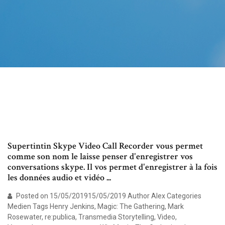
Supertintin Skype Video Call Recorder vous permet
comme son nom le laisse penser d'enregistrer vos
conversations skype. Il vos permet d'enregistrer à la fois
les données audio et vidéo ...
Posted on 15/05/201915/05/2019 Author Alex Categories
Medien Tags Henry Jenkins, Magic: The Gathering, Mark
Rosewater, re:publica, Transmedia Storytelling, Video,