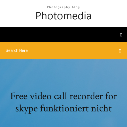
Free video call recorder for
skype funktioniert nicht