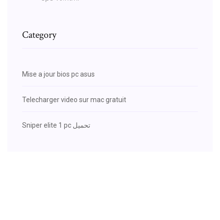
Category
Mise a jour bios pc asus
Telecharger video sur mac gratuit
Sniper elite 1 pc تحميل