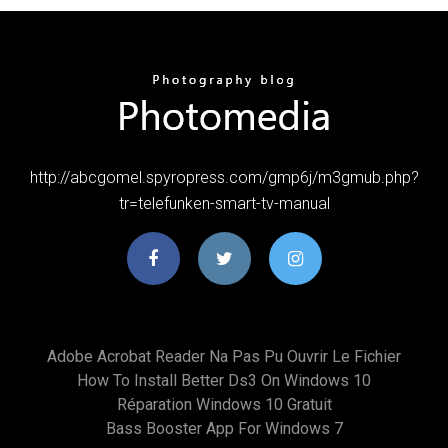
http://abcgomel.spyropress.com/gmp6j/m3gmub.php?
tr=telefunken-smart-tv-manual
Adobe Acrobat Reader Na Pas Pu Ouvrir Le Fichier
How To Install Better Ds3 On Windows 10
Réparation Windows 10 Gratuit
Bass Booster App For Windows 7