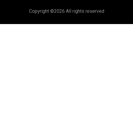
Copyright ©
2026 All rights reserved