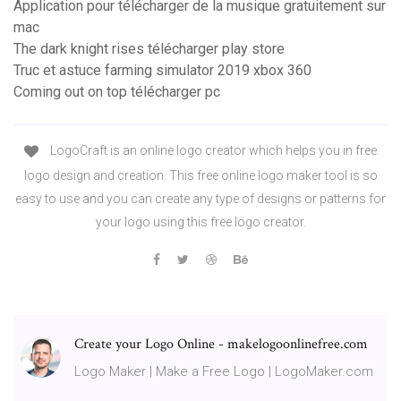
Application pour télécharger de la musique gratuitement sur
mac
The dark knight rises télécharger play store
Truc et astuce farming simulator 2019 xbox 360
Coming out on top télécharger pc
LogoCraft is an online logo creator which helps you in free
logo design and creation. This free online logo maker tool is so
easy to use and you can create any type of designs or patterns for
your logo using this free logo creator.
Create your Logo Online - makelogoonlinefree.com
Logo Maker | Make a Free Logo | LogoMaker.com