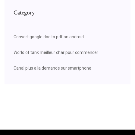
Category
Convert google doc to pdf on android
World of tank meilleur char pour commencer
Canal plus a la demande sur smartphone