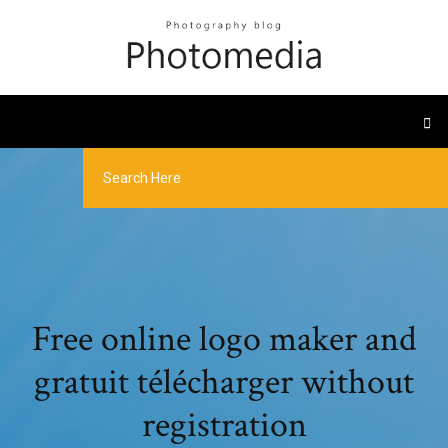
Free online logo maker and
gratuit télécharger without
registration