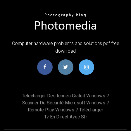
Computer hardware problems and solutions pdf free
download
Telecharger Des Icones Gratuit Windows 7
Scanner De Sécurité Microsoft Windows 7
Remote Play Windows 7 Télécharger
Tv En Direct Avec Sfr