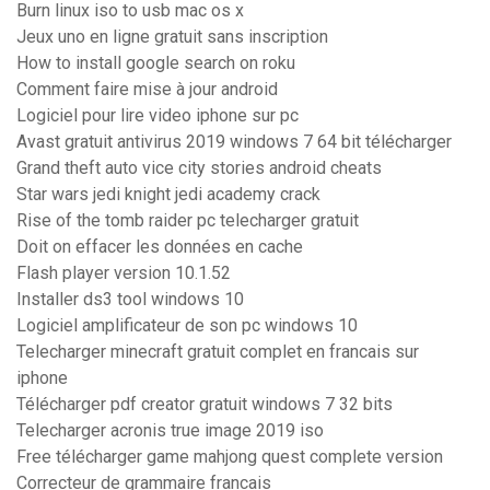
Burn linux iso to usb mac os x
Jeux uno en ligne gratuit sans inscription
How to install google search on roku
Comment faire mise à jour android
Logiciel pour lire video iphone sur pc
Avast gratuit antivirus 2019 windows 7 64 bit télécharger
Grand theft auto vice city stories android cheats
Star wars jedi knight jedi academy crack
Rise of the tomb raider pc telecharger gratuit
Doit on effacer les données en cache
Flash player version 10.1.52
Installer ds3 tool windows 10
Logiciel amplificateur de son pc windows 10
Telecharger minecraft gratuit complet en francais sur
iphone
Télécharger pdf creator gratuit windows 7 32 bits
Telecharger acronis true image 2019 iso
Free télécharger game mahjong quest complete version
Correcteur de grammaire francais