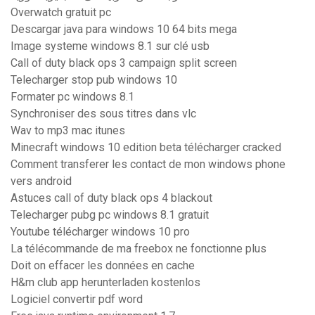
Overwatch gratuit pc
Descargar java para windows 10 64 bits mega
Image systeme windows 8.1 sur clé usb
Call of duty black ops 3 campaign split screen
Telecharger stop pub windows 10
Formater pc windows 8.1
Synchroniser des sous titres dans vlc
Wav to mp3 mac itunes
Minecraft windows 10 edition beta télécharger cracked
Comment transferer les contact de mon windows phone
vers android
Astuces call of duty black ops 4 blackout
Telecharger pubg pc windows 8.1 gratuit
Youtube télécharger windows 10 pro
La télécommande de ma freebox ne fonctionne plus
Doit on effacer les données en cache
H&m club app herunterladen kostenlos
Logiciel convertir pdf word