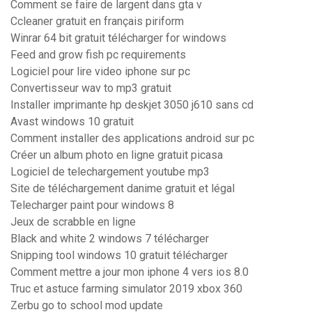
Comment se faire de largent dans gta v
Ccleaner gratuit en français piriform
Winrar 64 bit gratuit télécharger for windows
Feed and grow fish pc requirements
Logiciel pour lire video iphone sur pc
Convertisseur wav to mp3 gratuit
Installer imprimante hp deskjet 3050 j610 sans cd
Avast windows 10 gratuit
Comment installer des applications android sur pc
Créer un album photo en ligne gratuit picasa
Logiciel de telechargement youtube mp3
Site de téléchargement danime gratuit et légal
Telecharger paint pour windows 8
Jeux de scrabble en ligne
Black and white 2 windows 7 télécharger
Snipping tool windows 10 gratuit télécharger
Comment mettre a jour mon iphone 4 vers ios 8.0
Truc et astuce farming simulator 2019 xbox 360
Zerbu go to school mod update