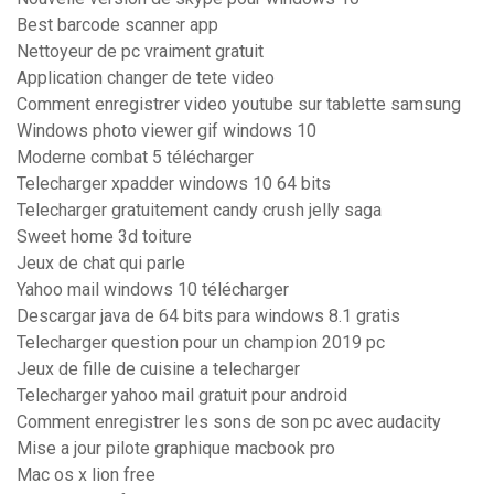
Best barcode scanner app
Nettoyeur de pc vraiment gratuit
Application changer de tete video
Comment enregistrer video youtube sur tablette samsung
Windows photo viewer gif windows 10
Moderne combat 5 télécharger
Telecharger xpadder windows 10 64 bits
Telecharger gratuitement candy crush jelly saga
Sweet home 3d toiture
Jeux de chat qui parle
Yahoo mail windows 10 télécharger
Descargar java de 64 bits para windows 8.1 gratis
Telecharger question pour un champion 2019 pc
Jeux de fille de cuisine a telecharger
Telecharger yahoo mail gratuit pour android
Comment enregistrer les sons de son pc avec audacity
Mise a jour pilote graphique macbook pro
Mac os x lion free