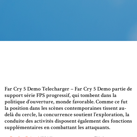
Far Cry 5 Demo Telecharger – Far Cry 5 Demo partie de
support série FPS progressif, qui tombent dans la
politique d’ouverture, monde favorable. Comme ce fut
la position dans les scènes contemporaines tissent au-
delà du cercle, la concurrence soutient l’exploration, la
conduite des activités disposent également des fonctions
supplémentaires en combattant les attaquants.