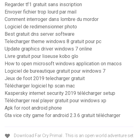
Regarder tf1 gratuit sans inscription
Envoyer fichier trop lourd par mail
Comment interroger dans lombre du mordor
Logiciel de redimensionner photo
Best gratuit dns server software
Telecharger theme windows 8 gratuit pour pc
Update graphics driver windows 7 online
Livre gratuit pour liseuse kobo glo
How to open microsoft windows application on macos
Logiciel de bureautique gratuit pour windows 7
Jeux de foot 2019 telecharger gratuit
Télécharger logiciel hp scan mac
Kaspersky internet security 2019 télécharger setup
Télécharger real player gratuit pour windows xp
Apk for root android phone
Gta vice city game for android 2.3.6 gratuit télécharger
Download Far Cry Primal . This is an open world adventure set