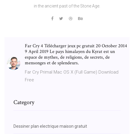
in the ancient past of the Stone Age.
Far Cry 4 Télécharger jeux pc gratuit 20 October 2014
9 April 2019 Le pays himalayen du Kyrat est un
espace de mythes, de religions, de secrets, de
mensonges et de splendeurs.
Far Cry Primal Mac OS X (Full Game) Download
Free
Category
Dessiner plan electrique maison gratuit