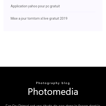
Application yahoo pour pc gratuit
Mise a jour tomtom xl live gratuit 2019