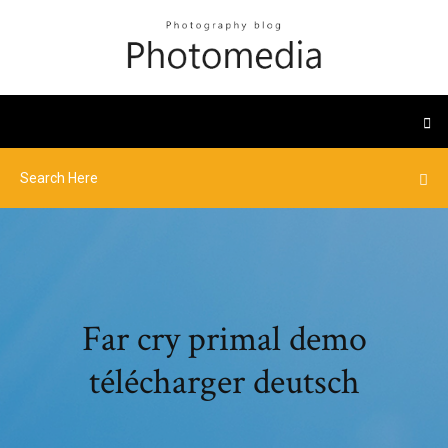
Far cry primal demo
télécharger deutsch