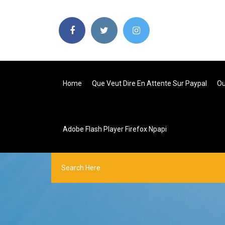
Home
Que Veut Dire En Attente Sur Paypal
Ou
Adobe Flash Player Firefox Npapi