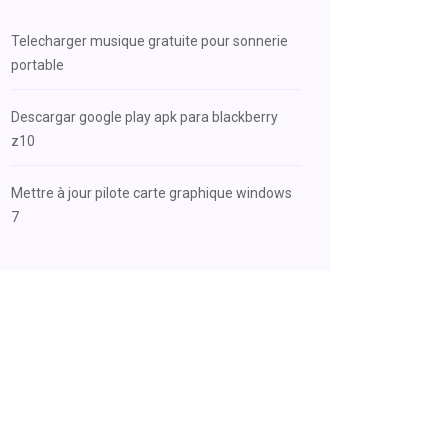
Telecharger musique gratuite pour sonnerie
portable
Descargar google play apk para blackberry
z10
Mettre à jour pilote carte graphique windows
7