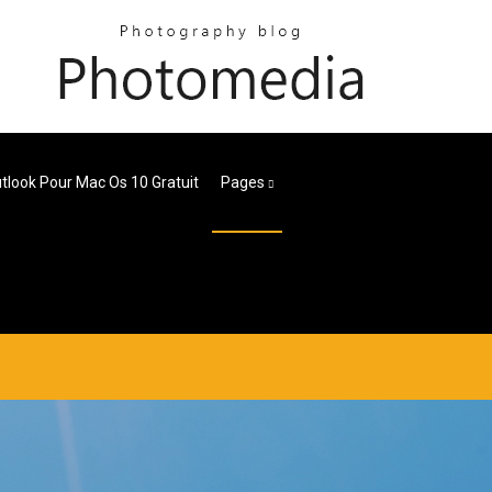
tlook Pour Mac Os 10 Gratuit
Pages