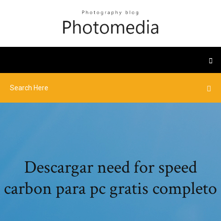
Descargar need for speed
carbon para pc gratis completo