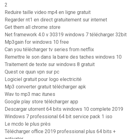
2
Reduire taille video mp4 en ligne gratuit
Regarder nt1 en direct gratuitement sur internet
Get them all chrome store
Net framework 4.0 v 30319 windows 7 télécharger 32bit
Mp3gain for windows 10 free
Can you télécharger tv series from netflix
Remettre le son dans la barre des taches windows 10
Traitement de texte sur windows 8 gratuit
Quest ce quun vpn sur pc
Logiciel gratuit pour logo electricité
Mp3 converter gratuit télécharger apk
Wav to mp3 mac itunes
Google play store télécharger app
Descargar utorrent 64 bits windows 10 complete 2019
Windows 7 professional 64 bit service pack 1 iso
Le mcdo le plus près
Télécharger office 2019 professional plus 64 bits +
activator