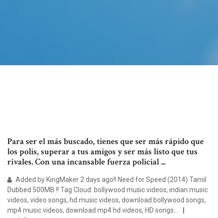
Para ser el más buscado, tienes que ser más rápido que
los polis, superar a tus amigos y ser más listo que tus
rivales. Con una incansable fuerza policial ...
Added by KingMaker 2 days ago!! Need for Speed (2014) Tamil
Dubbed 500MB !! Tag Cloud: bollywood music videos, indian music
videos, video songs, hd music videos, download bollywood songs,
mp4 music videos, download mp4 hd videos, HD songs…