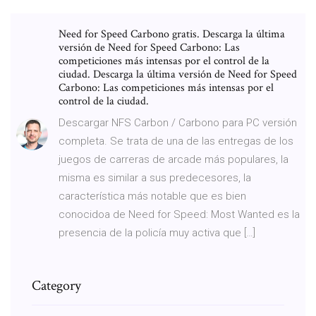
Need for Speed Carbono gratis. Descarga la última
versión de Need for Speed Carbono: Las
competiciones más intensas por el control de la
ciudad. Descarga la última versión de Need for Speed
Carbono: Las competiciones más intensas por el
control de la ciudad.
Descargar NFS Carbon / Carbono para PC versión
completa. Se trata de una de las entregas de los
juegos de carreras de arcade más populares, la
misma es similar a sus predecesores, la
característica más notable que es bien
conocidoa de Need for Speed: Most Wanted es la
presencia de la policía muy activa que […]
Category