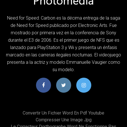
Need for Speed: Carbon es la décima entrega de la saga
de Need for Speed publicado por Electronic Arts. Fue
mostrado por primera vez en la conferencia de Sony
durante el E3 de 2006. Es el primer juego de NFS que es
lanzado para PlayStation 3 y Wii y presenta un énfasis
marcado en las carreras ilegales nocturnas. El videojuego
presenta a la actriz y modelo Emmanuelle Vaugier como
su modelo.
Convertir Un Fichier Word En Pdf Youtube
Compresser Une Image Jpg
Le Correcteur Dorthographe Word Ne Fonctionne Pas