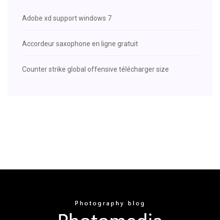
Adobe xd support windows 7
Accordeur saxophone en ligne gratuit
Counter strike global offensive télécharger size