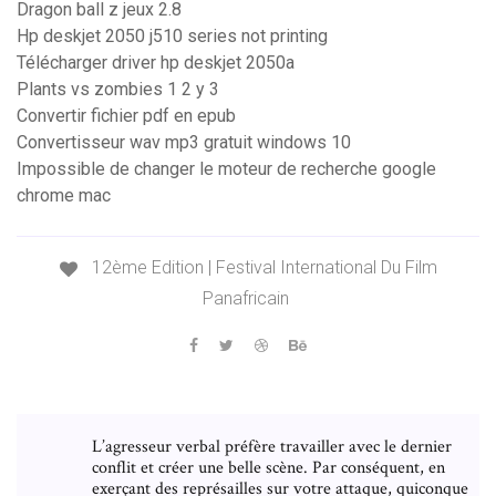
Dragon ball z jeux 2.8
Hp deskjet 2050 j510 series not printing
Télécharger driver hp deskjet 2050a
Plants vs zombies 1 2 y 3
Convertir fichier pdf en epub
Convertisseur wav mp3 gratuit windows 10
Impossible de changer le moteur de recherche google
chrome mac
12ème Edition | Festival International Du Film
Panafricain
L’agresseur verbal préfère travailler avec le dernier
conflit et créer une belle scène. Par conséquent, en
exerçant des représailles sur votre attaque, quiconque