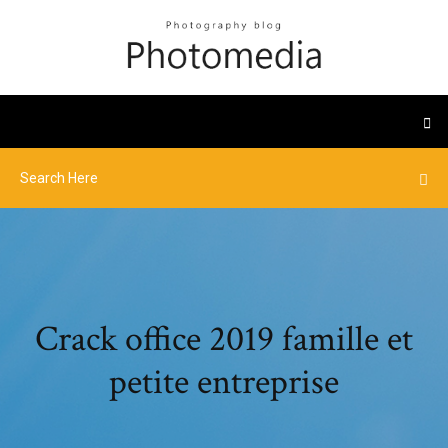
Crack office 2019 famille et
petite entreprise