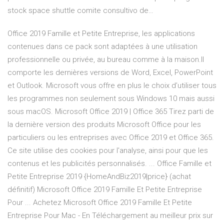
stock space shuttle comite consultivo de…
Office 2019 Famille et Petite Entreprise, les applications
contenues dans ce pack sont adaptées à une utilisation
professionnelle ou privée, au bureau comme à la maison.Il
comporte les dernières versions de Word, Excel, PowerPoint
et Outlook. Microsoft vous offre en plus le choix d’utiliser tous
les programmes non seulement sous Windows 10 mais aussi
sous macOS. Microsoft Office 2019 | Office 365 Tirez parti de
la dernière version des produits Microsoft Office pour les
particuliers ou les entreprises avec Office 2019 et Office 365.
Ce site utilise des cookies pour l'analyse, ainsi pour que les
contenus et les publicités personnalisés. ... Office Famille et
Petite Entreprise 2019 {HomeAndBiz2019|price} (achat
définitif) Microsoft Office 2019 Famille Et Petite Entreprise
Pour ... Achetez Microsoft Office 2019 Famille Et Petite
Entreprise Pour Mac - En Téléchargement au meilleur prix sur