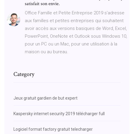
satisfait son envie.
Office Famille et Petite Entreprise 2019 s'adresse
aux familles et petites entreprises qui souhaitent
avoir accès aux versions basiques de Word, Excel,
PowerPoint, OneNote et Outlook sous Windows 10,
pour un PC ou un Mac, pour une utilisation à la
maison ou au bureau.
Category
Jeux gratuit gardien de but expert
Kaspersky internet security 2019 télécharger full
Logiciel format factory gratuit telecharger