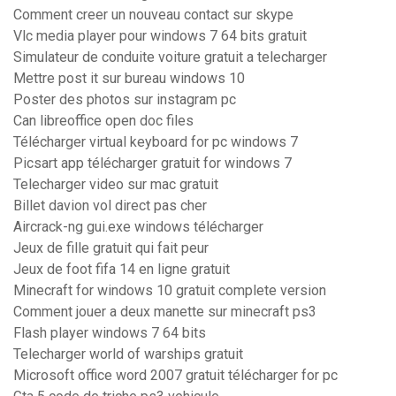
Comment creer un nouveau contact sur skype
Vlc media player pour windows 7 64 bits gratuit
Simulateur de conduite voiture gratuit a telecharger
Mettre post it sur bureau windows 10
Poster des photos sur instagram pc
Can libreoffice open doc files
Télécharger virtual keyboard for pc windows 7
Picsart app télécharger gratuit for windows 7
Telecharger video sur mac gratuit
Billet davion vol direct pas cher
Aircrack-ng gui.exe windows télécharger
Jeux de fille gratuit qui fait peur
Jeux de foot fifa 14 en ligne gratuit
Minecraft for windows 10 gratuit complete version
Comment jouer a deux manette sur minecraft ps3
Flash player windows 7 64 bits
Telecharger world of warships gratuit
Microsoft office word 2007 gratuit télécharger for pc