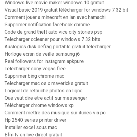
Windows live movie maker windows 10 gratuit
Visual basic 2019 gratuit télécharger for windows 7 32 bit
Comment jouer a minecraft en lan avec hamachi
Supprimer notification facebook chrome
Code de grand theft auto vice city stories psp
Telecharger ccleaner pour windows 7 32 bits
Auslogics disk defrag portable gratuit télécharger
Horloge ecran de veille samsung j6
Real followers for instagram apkpure
Télécharger sony vegas free
Supprimer bing chrome mac
Telecharger mac os x mavericks gratuit
Logiciel de retouche photos en ligne
Que veut dire etre actif sur messenger
Télécharger chrome windows xp
Comment mettre des musique sur itunes via pc
Hp 2540 series printer driver
Installer excel sous mac
Bfm tv en live direct gratuit