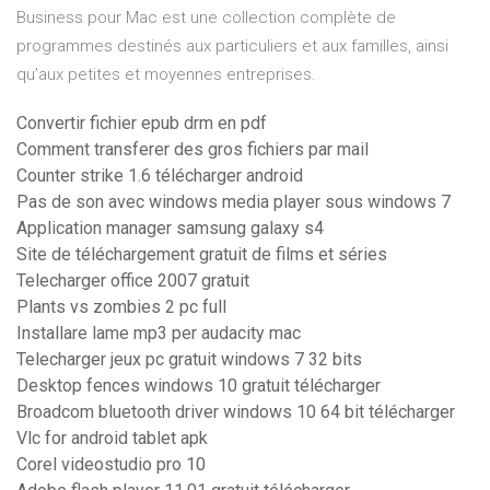
Business pour Mac est une collection complète de
programmes destinés aux particuliers et aux familles, ainsi
qu’aux petites et moyennes entreprises.
Convertir fichier epub drm en pdf
Comment transferer des gros fichiers par mail
Counter strike 1.6 télécharger android
Pas de son avec windows media player sous windows 7
Application manager samsung galaxy s4
Site de téléchargement gratuit de films et séries
Telecharger office 2007 gratuit
Plants vs zombies 2 pc full
Installare lame mp3 per audacity mac
Telecharger jeux pc gratuit windows 7 32 bits
Desktop fences windows 10 gratuit télécharger
Broadcom bluetooth driver windows 10 64 bit télécharger
Vlc for android tablet apk
Corel videostudio pro 10