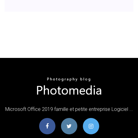
Microsoft Office 2019 famille et petite entreprise Logiciel ...