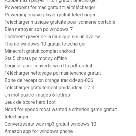
Adobe flash player 11.01 gratuit télécharger
Powerpoint for mac gratuit trial télécharger
Poweramp music player gratuit télécharger
Telecharger musique gratuite pour sonnerie portable
Bien nettoyer son pc windows 7
Comment graver de la musique sur un dvd rw
Theme windows 10 gratuit telecharger
Minecraft gratuit complet android
Gta 5 cheats pc money offline
Logiciel pour convertir word to pdf gratuit
Télécharger nettoyage pc maintenance gratuit
Boite de reception orange trackid=sp-006
Telecharger gratuitement poids ideal 1 2 3
Un mot quatre images 6 lettres
Jeux de score hero foot
Need for speed most wanted a criterion game gratuit
télécharger
Convertisseur wav mp3 gratuit windows 10
Amazon app for windows phone