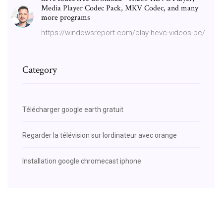
Media Player Codec Pack, MKV Codec, and many
more programs
https://windowsreport.com/play-hevc-videos-pc/
Category
Télécharger google earth gratuit
Regarder la télévision sur lordinateur avec orange
Installation google chromecast iphone