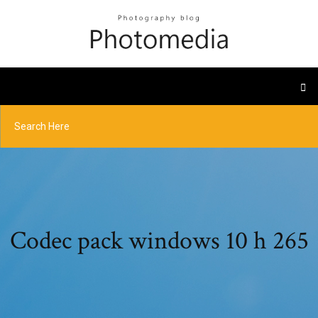
Codec pack windows 10 h 265