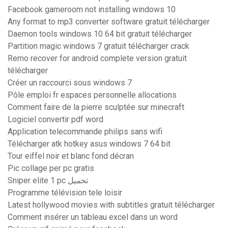
Facebook gameroom not installing windows 10
Any format to mp3 converter software gratuit télécharger
Daemon tools windows 10 64 bit gratuit télécharger
Partition magic windows 7 gratuit télécharger crack
Remo recover for android complete version gratuit
télécharger
Créer un raccourci sous windows 7
Pôle emploi fr espaces personnelle allocations
Comment faire de la pierre sculptée sur minecraft
Logiciel convertir pdf word
Application telecommande philips sans wifi
Télécharger atk hotkey asus windows 7 64 bit
Tour eiffel noir et blanc fond décran
Pic collage per pc gratis
Sniper elite 1 pc تحميل
Programme télévision tele loisir
Latest hollywood movies with subtitles gratuit télécharger
Comment insérer un tableau excel dans un word