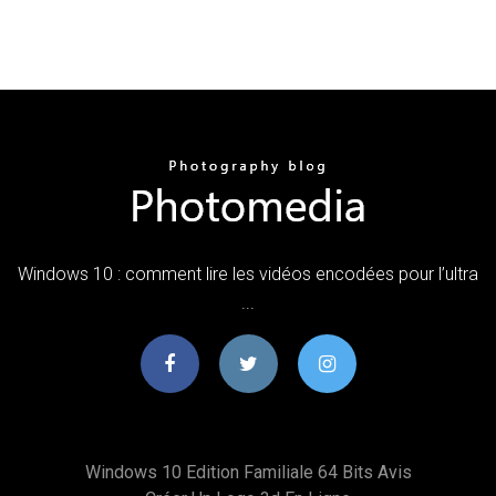
Windows 10 : comment lire les vidéos encodées pour l’ultra
...
Windows 10 Edition Familiale 64 Bits Avis