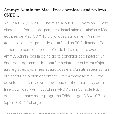
Ammyy Admin for Mac - Free downloads and reviews -
CNET ...
Nouveau ! [25/07/2011] Une mise à jour 10.6.8 version 1.1 est
disponible. Pour le programme d'installation destiné aux Mac
équipés de Mac OS X 10.6.8, cliquez sur ce lien. Ammyy
Admin, le logiciel gratuit de contrôle d'un PC à distance Pour
lancer une session de contrôle de PC à distance avec
Ammyy Admin, pas la peine de télécharger et d’installer un
énorme programme de contrôle à distance qui vient s’ajouter
aux registres systèmes et aux dossiers d’un utilisateur sur un
ordinateur déjà bien encombré. Free Ammyy Admin - Free
downloads and reviews - download.cnet.com ammyy admin
free download - Ammyy Admin, VNC Admin Console NG,
Admin, and many more programs Télécharger OS X 10.7 Lion
(app) - OS télécharger