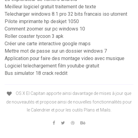
Meilleur logiciel gratuit traitement de texte
Telecharger windows 8.1 pro 32 bits francais iso utorrent
Pilote imprimante hp deskjet 1050
Comment zoomer sur pc windows 10
Roller coaster tycoon 3 apk
Créer une carte interactive google maps
Mettre mot de passe sur un dossier windows 7
Application pour faire des montage video avec musique
Logiciel telechargement film youtube gratuit
Bus simulator 18 crack reddit
OS X El Capitan apporte ainsi davantage de mises à jour que
de nouveautés et propose ainsi de nouvelles fonctionnalités pour
le Calendrier et pour les outils Plans et Mails.