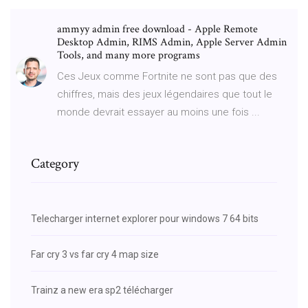
ammyy admin free download - Apple Remote
Desktop Admin, RIMS Admin, Apple Server Admin
Tools, and many more programs
Ces Jeux comme Fortnite ne sont pas que des
chiffres, mais des jeux légendaires que tout le
monde devrait essayer au moins une fois ...
Category
Telecharger internet explorer pour windows 7 64 bits
Far cry 3 vs far cry 4 map size
Trainz a new era sp2 télécharger