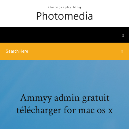
Ammyy admin gratuit
télécharger for mac os x