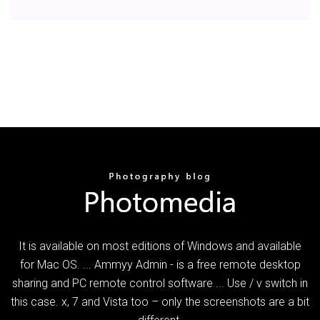
It is available on most editions of Windows and available
for Mac OS. ... Ammyy Admin - is a free remote desktop
sharing and PC remote control software ... Use / v switch in
this case. x, 7 and Vista too – only the screenshots are a bit