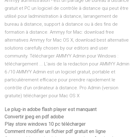
Ammyy administration - est un partage de bureau à distance
gratuit et PC un logiciel de contrôle à distance qui peut être
utilisé pour ladministration à distance, larrangement de
bureau à distance, support à distance ou à des fins de
formation à distance. Ammyy for Mac: download free
alternatives Ammyy for Mac OS X, download best alternative
solutions carefully chosen by our editors and user
community. Télécharger AMMYY Admin pour Windows :
téléchargement ... L'avis de la redaction pour AMMYY Admin
6 /10 AMMYY Admin est un logiciel gratuit, portable et
particulièrement efficace pour prendre rapidement le
contrôle d'un ordinateur à distance. Pro Admin (version
gratuite) télécharger pour Mac OS X
Le plug-in adobe flash player est manquant
Convertir jpeg en pdf adobe
Play store windows 10 pc télécharger
Comment modifier un fichier pdf gratuit en ligne