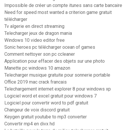
Impossible de créer un compte itunes sans carte bancaire
Need for speed most wanted a criterion game gratuit
télécharger
Tv algerie en direct streaming
Telecharger jeux de dragon mania
Windows 10 video editor free
Sonic heroes pc télécharger ocean of games
Comment nettoyer son pc ccleaner
Application pour effacer des objets sur une photo
Manette pc windows 10 amazon
Telecharger musique gratuite pour sonnerie portable
Office 2019 mac crack francais
Telechargement internet explorer 8 pour windows xp
Logiciel word et excel gratuit pour windows 7
Logiciel pour convertir word to pdf gratuit
Changeur de voix discord gratuit
Keygen gratuit youtube to mp3 converter
Convertir mp4 en divx hd