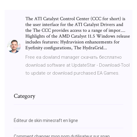
The ATI Catalyst Control Center (CCC for short) is
the user interface for the ATI Catalyst Drivers and
the The CCC provides access to a range of impor....
Highlights of the AMD Catalyst 11.5 Windows release
includes features: Hydravision enhancements for
Eyefinity configurations, The HydraGrid...
Free ea dowland manager скачать бесплатно
download software at UpdateStar - Download-Tool
to update or download purchased EA Games.
Category
Éditeur de skin minecraft en ligne
Comment changer mon nom dutilisateur sur snap