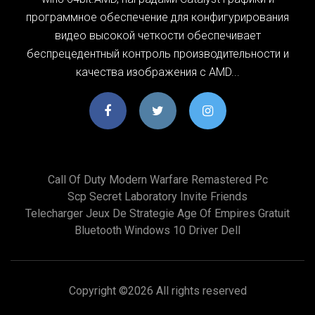
программное обеспечение для конфигурирования
видео высокой четкости обеспечивает
беспрецедентный контроль производительности и
качества изображения с AMD...
Call Of Duty Modern Warfare Remastered Pc
Scp Secret Laboratory Invite Friends
Telecharger Jeux De Strategie Age Of Empires Gratuit
Bluetooth Windows 10 Driver Dell
Copyright ©
2026 All rights reserved